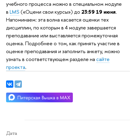
учебного процесса можно в специальном модуле
в
LMS
(«Оцени свои курсы») до
23:59 19 июня
.
Напоминаем: эта волна касается оценки тех
дисциплин, по которым в 4 модуле завершается
преподавание или выставляется промежуточная
оценка. Подробнее о том, как принять участие в
оценке преподавания и заполнить анкету, можно
узнать в соответствующем разделе на
сайте
проекта
.
Дата