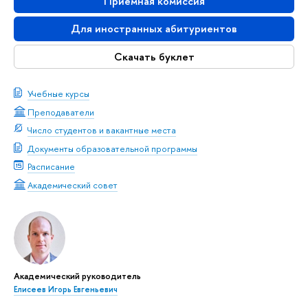
Приемная комиссия
Для иностранных абитуриентов
Скачать буклет
Учебные курсы
Преподаватели
Число студентов и вакантные места
Документы образовательной программы
Расписание
Академический совет
Академический руководитель
Елисеев Игорь Евгеньевич