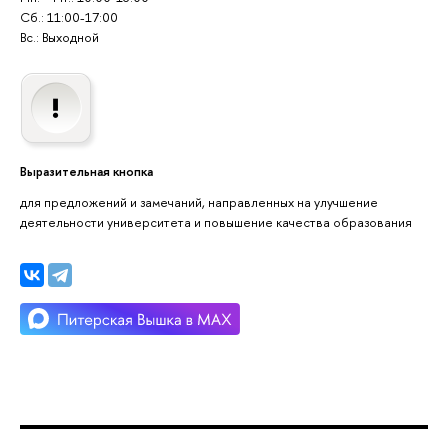
Сб.: 11:00-17:00
Вс.: Выходной
Выразительная кнопка
для предложений и замечаний, направленных на улучшение
деятельности университета и повышение качества образования