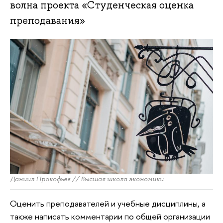
волна проекта «Студенческая оценка
преподавания»
Даниил Прокофьев // Высшая школа экономики
Оценить преподавателей и учебные дисциплины, а
также написать комментарии по общей организации