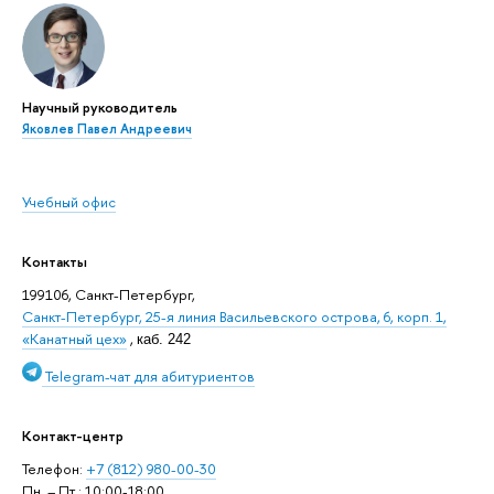
Научный руководитель
Яковлев Павел Андреевич
Учебный офис
Контакты
199106, Санкт-Петербург,
Санкт-Петербург, 25-я линия Васильевского острова, 6, корп. 1,
«Канатный цех»
,
каб. 242
Telegram-чат для абитуриентов
Контакт-центр
Телефон:
+7 (812) 980-00-30
Пн. – Пт.: 10:00-18:00