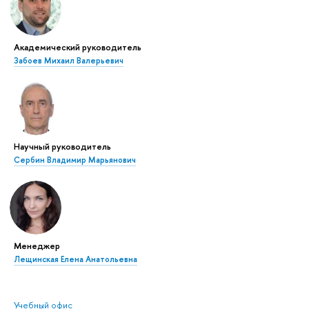
Академический руководитель
Забоев Михаил Валерьевич
Научный руководитель
Сербин Владимир Марьянович
Менеджер
Лещинская Елена Анатольевна
Учебный офис