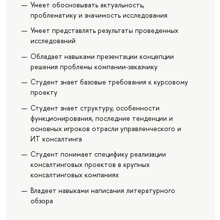
Умеет обосновывать актуальность,
проблематику и значимость исследования
Умеет представлять результаты проведенных
исследований
Обладает навыками презентации концепции
решения проблемы компании-заказчику
Студент знает базовые требования к курсовому
проекту
Студент знает структуру, особенности
функционирования, последние тенденции и
основных игроков отрасли управленческого и
ИТ консалтинга
Студент понимает специфику реализации
консалтинговых проектов в крупных
консалтинговых компаниях
Владеет навыками написания литературного
обзора