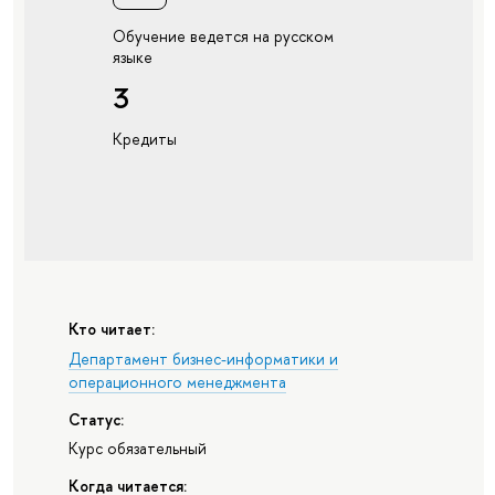
Обучение ведется на русском
языке
3
Кредиты
Кто читает:
Департамент бизнес-информатики и
операционного менеджмента
Статус:
Курс обязательный
Когда читается: