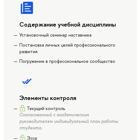
Содержание учебной дисциплины
Установочный семинар наставника
Постановка личных целей профессионального
развития
Погружение в профессиональное сообщество
Элементы контроля
Текущий контроль
Согласованный с академическим
руководителем индивидуальный план работы
студента.
Эссе