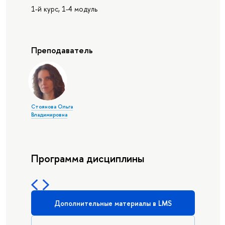
1-й курс, 1-4 модуль
Преподаватель
Стоянова Ольга
Владимировна
Программа дисциплины
Дополнительные материалы в LMS