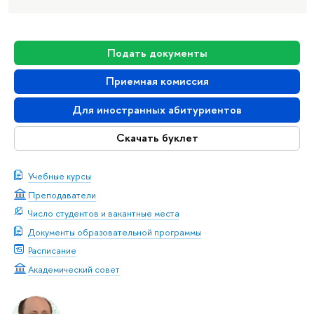
Подать документы
Приемная комиссия
Для иностранных абитуриентов
Скачать буклет
Учебные курсы
Преподаватели
Число студентов и вакантные места
Документы образовательной программы
Расписание
Академический совет