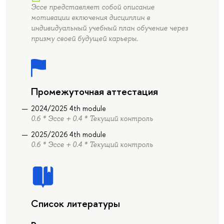
Эссе представляет собой описание
мотивации включения дисциплин в
индивидуальный учебный план обучение через
призму своей будущей карьеры.
Промежуточная аттестация
2024/2025 4th module
0.6 * Эссе + 0.4 * Текущий контроль
2025/2026 4th module
0.6 * Эссе + 0.4 * Текущий контроль
Список литературы