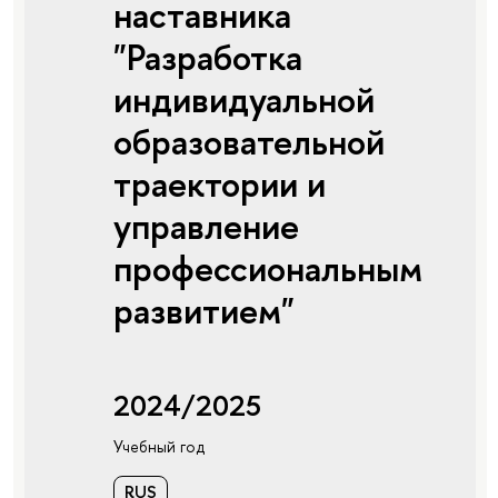
наставника
"Разработка
индивидуальной
образовательной
траектории и
управление
профессиональным
развитием"
2024/2025
Учебный год
RUS