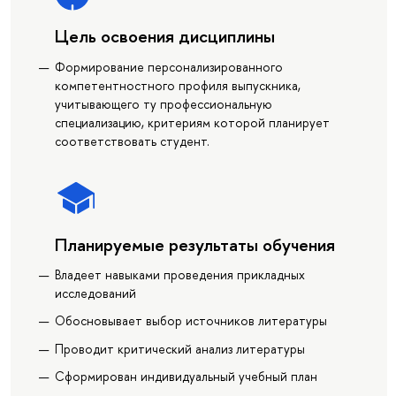
Цель освоения дисциплины
Формирование персонализированного
компетентностного профиля выпускника,
учитывающего ту профессиональную
специализацию, критериям которой планирует
соответствовать студент.
Планируемые результаты обучения
Владеет навыками проведения прикладных
исследований
Обосновывает выбор источников литературы
Проводит критический анализ литературы
Сформирован индивидуальный учебный план