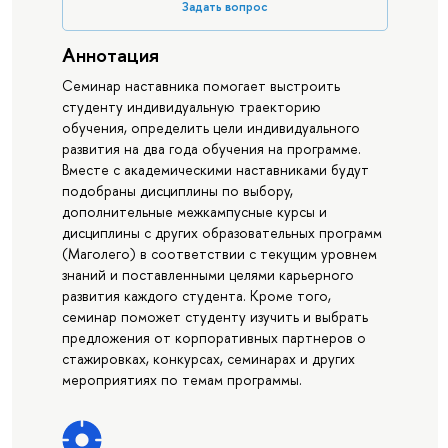
Задать вопрос
Аннотация
Семинар наставника помогает выстроить
студенту индивидуальную траекторию
обучения, определить цели индивидуального
развития на два года обучения на программе.
Вместе с академическими наставниками будут
подобраны дисциплины по выбору,
дополнительные межкампусные курсы и
дисциплины с других образовательных программ
(Маголего) в соответствии с текущим уровнем
знаний и поставленными целями карьерного
развития каждого студента. Кроме того,
семинар поможет студенту изучить и выбрать
предложения от корпоративных партнеров о
стажировках, конкурсах, семинарах и других
мероприятиях по темам программы.