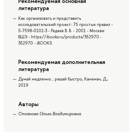
Рекомендуемая основная
литература
Как организовать и представить
исследовательский проект: 75 простых правил -
5-7598-0102-3 - Радаев В. В. - 2001 - Москва:
ВШЭ - https://ibooks.ru/products/352970 -
352970 - iBOOKS
Рекомендуемая дополнительная
литература
Думай медленно... решай быстро, Канеман, Д.,
2019
Авторы
Стоянова Ольга Владимировна