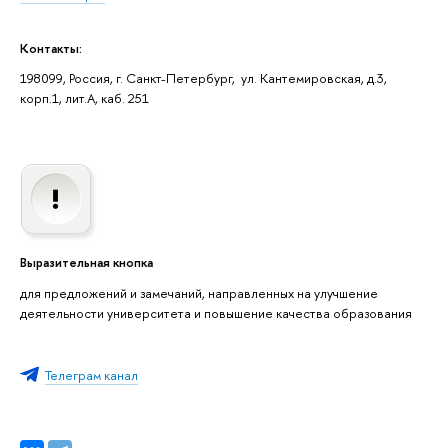
Контакты:
198099, Россия, г. Санкт-Петербург, ул. Кантемировская, д.3,
корп.1, лит.А, каб. 251
Выразительная кнопка
для предложений и замечаний, направленных на улучшение
деятельности университета и повышение качества образования
Телеграм канал