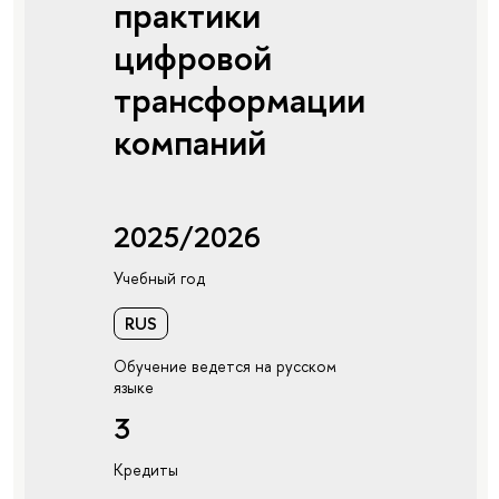
практики
цифровой
трансформации
компаний
2025/2026
Учебный год
RUS
Обучение ведется на русском
языке
3
Кредиты