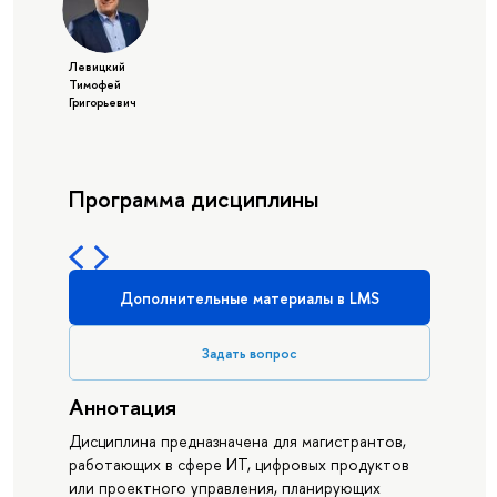
Левицкий
Тимофей
Григорьевич
Программа дисциплины
Дополнительные материалы в LMS
Задать вопрос
Аннотация
Дисциплина предназначена для магистрантов,
работающих в сфере ИТ, цифровых продуктов
или проектного управления, планирующих