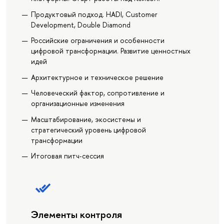
Продуктовый подход. HADI, Customer
Development, Double Diamond
Российские ограничения и особенности
цифровой трансформации. Развитие ценностных
идей
Архитектурное и техническое решение
Человеческий фактор, сопротивление и
организационные изменения
Масштабирование, экосистемы и
стратегический уровень цифровой
трансформации
Итоговая питч‑сессия
Элементы контроля