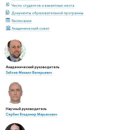
Число студентов и вакантные места
Документы образовательной программы
Расписание
Академический совет
Академический руководитель
Забоев Михаил Валерьевич
Научный руководитель
Сербин Владимир Марьянович