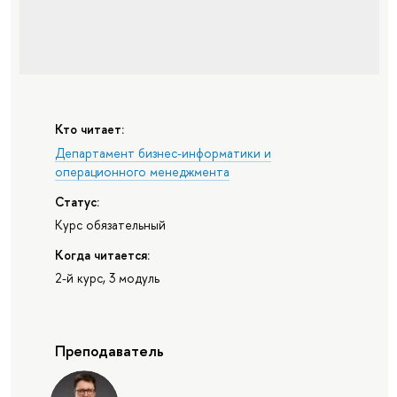
Кто читает:
Департамент бизнес-информатики и
операционного менеджмента
Статус:
Курс обязательный
Когда читается:
2-й курс, 3 модуль
Преподаватель