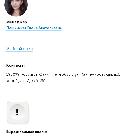
Менеджер
Лещинская Елена Анатольевна
Учебный офис
Контакты:
198099, Россия, г. Санкт-Петербург, ул. Кантемировская, д.3,
корп.1, лит.А, каб. 251
Выразительная кнопка