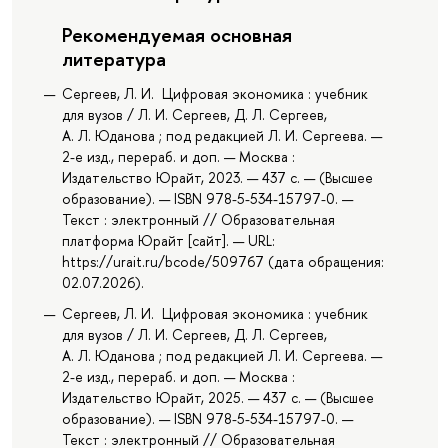
Рекомендуемая основная
литература
Сергеев, Л. И. Цифровая экономика : учебник
для вузов / Л. И. Сергеев, Д. Л. Сергеев,
А. Л. Юданова ; под редакцией Л. И. Сергеева. —
2-е изд., перераб. и доп. — Москва :
Издательство Юрайт, 2023. — 437 с. — (Высшее
образование). — ISBN 978-5-534-15797-0. —
Текст : электронный // Образовательная
платформа Юрайт [сайт]. — URL:
https://urait.ru/bcode/509767 (дата обращения:
02.07.2026).
Сергеев, Л. И. Цифровая экономика : учебник
для вузов / Л. И. Сергеев, Д. Л. Сергеев,
А. Л. Юданова ; под редакцией Л. И. Сергеева. —
2-е изд., перераб. и доп. — Москва :
Издательство Юрайт, 2025. — 437 с. — (Высшее
образование). — ISBN 978-5-534-15797-0. —
Текст : электронный // Образовательная