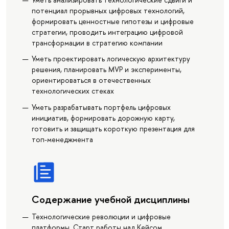
потенциал прорывных цифровых технологий,
формировать ценностные гипотезы и цифровые
стратегии, проводить интеграцию цифровой
трансформации в стратегию компании
Уметь проектировать логическую архитектуру
решения, планировать MVP и эксперименты,
ориентироваться в отечественных
технологических стеках
Уметь разрабатывать портфель цифровых
инициатив, формировать дорожную карту,
готовить и защищать короткую презентация для
топ-менеджмента
Содержание учебной дисциплины
Технологические революции и цифровые
платформы. Старт работы над Кейсом.