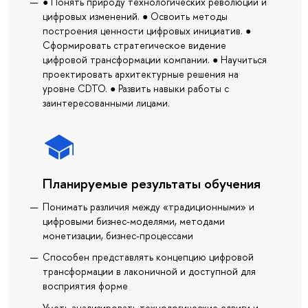
● Понять природу технологических революций и
цифровых изменений. ● Освоить методы
построения ценности цифровых инициатив. ●
Сформировать стратегическое видение
цифровой трансформации компании. ● Научиться
проектировать архитектурные решения на
уровне CDTO. ● Развить навыки работы с
заинтересованными лицами.
Планируемые результаты обучения
Понимать различия между «традиционными» и
цифровыми бизнес-моделями, методами
монетизации, бизнес-процессами
Способен представлять концепцию цифровой
трансформации в лаконичной и доступной для
восприятия форме
Уметь анализировать технологические сдвиги и