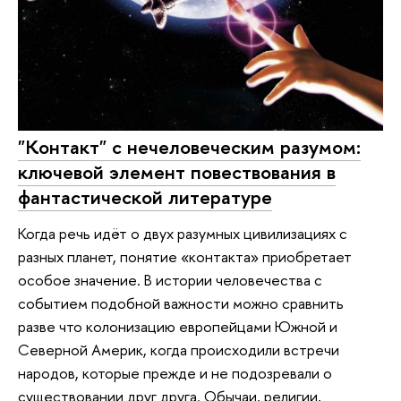
"Контакт" с нечеловеческим разумом:
ключевой элемент повествования в
фантастической литературе
Когда речь идёт о двух разумных цивилизациях с
разных планет, понятие «контакта» приобретает
особое значение. В истории человечества с
событием подобной важности можно сравнить
разве что колонизацию европейцами Южной и
Северной Америк, когда происходили встречи
народов, которые прежде и не подозревали о
существовании друг друга. Обычаи, религии,