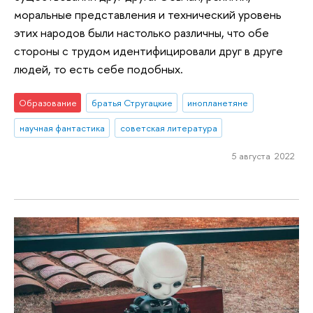
моральные представления и технический уровень
этих народов были настолько различны, что обе
стороны с трудом идентифицировали друг в друге
людей, то есть себе подобных.
Образование
братья Стругацкие
инопланетяне
научная фантастика
советская литература
5 августа 2022