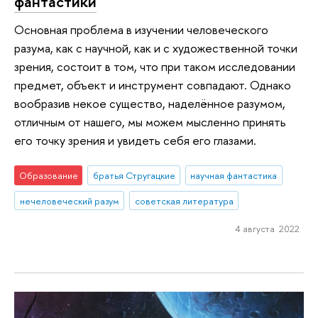
фантастики
Основная проблема в изучении человеческого
разума, как с научной, как и с художественной точки
зрения, состоит в том, что при таком исследовании
предмет, объект и инструмент совпадают. Однако
вообразив некое существо, наделённое разумом,
отличным от нашего, мы можем мысленно принять
его точку зрения и увидеть себя его глазами.
Образование
братья Стругацкие
научная фантастика
нечеловеческий разум
советская литература
4 августа 2022