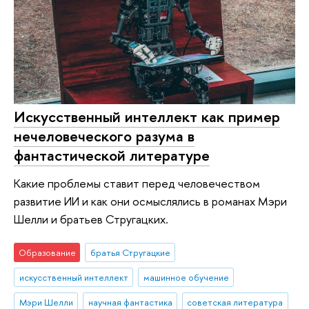
Искусственный интеллект как пример
нечеловеческого разума в
фантастической литературе
Какие проблемы ставит перед человечеством
развитие ИИ и как они осмыслялись в романах Мэри
Шелли и братьев Стругацких.
Образование
братья Стругацкие
искусственный интеллект
машинное обучение
Мэри Шелли
научная фантастика
советская литература