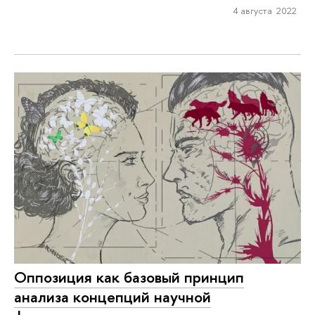
4 августа 2022
Оппозиция как базовый принцип
анализа концепций научной