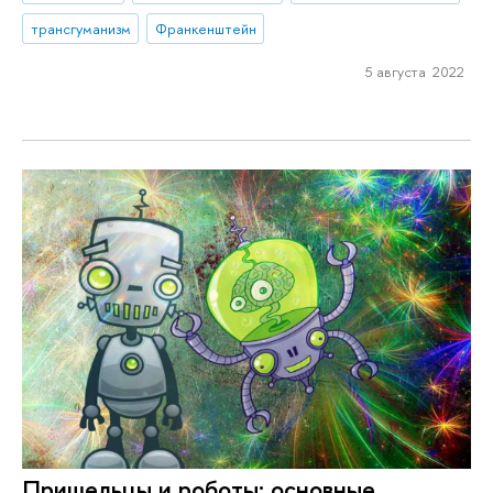
трансгуманизм
Франкенштейн
5 августа 2022
Пришельцы и роботы: основные