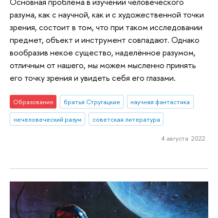
Основная проблема в изучении человеческого
разума, как с научной, как и с художественной точки
зрения, состоит в том, что при таком исследовании
предмет, объект и инструмент совпадают. Однако
вообразив некое существо, наделённое разумом,
отличным от нашего, мы можем мысленно принять
его точку зрения и увидеть себя его глазами.
Образование
братья Стругацкие
научная фантастика
нечеловеческий разум
советская литература
4 августа 2022