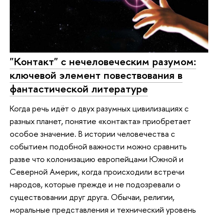
"Контакт" с нечеловеческим разумом:
ключевой элемент повествования в
фантастической литературе
Когда речь идёт о двух разумных цивилизациях с
разных планет, понятие «контакта» приобретает
особое значение. В истории человечества с
событием подобной важности можно сравнить
разве что колонизацию европейцами Южной и
Северной Америк, когда происходили встречи
народов, которые прежде и не подозревали о
существовании друг друга. Обычаи, религии,
моральные представления и технический уровень