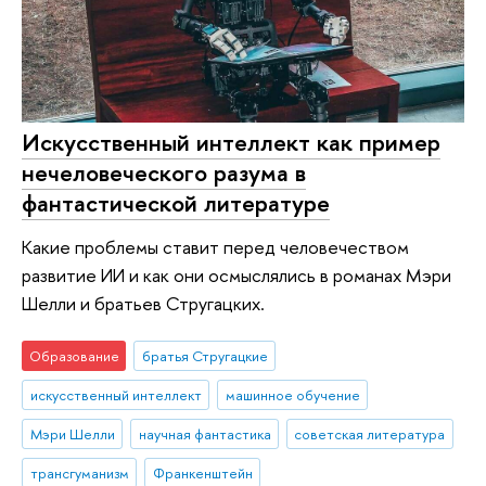
Искусственный интеллект как пример
нечеловеческого разума в
фантастической литературе
Какие проблемы ставит перед человечеством
развитие ИИ и как они осмыслялись в романах Мэри
Шелли и братьев Стругацких.
Образование
братья Стругацкие
искусственный интеллект
машинное обучение
Мэри Шелли
научная фантастика
советская литература
трансгуманизм
Франкенштейн