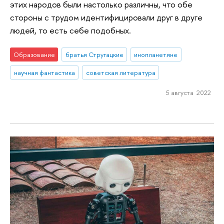
этих народов были настолько различны, что обе
стороны с трудом идентифицировали друг в друге
людей, то есть себе подобных.
Образование
братья Стругацкие
инопланетяне
научная фантастика
советская литература
5 августа 2022