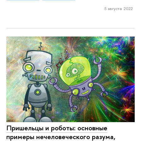
5 августа 2022
Пришельцы и роботы: основные
примеры нечеловеческого разума,