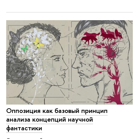
Оппозиция как базовый принцип
анализа концепций научной
фантастики