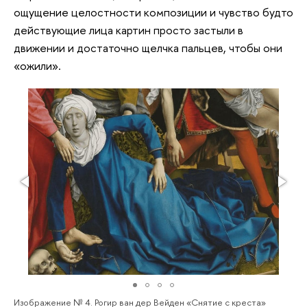
ощущение целостности композиции и чувство будто
действующие лица картин просто застыли в
движении и достаточно щелчка пальцев, чтобы они
«ожили».
Изображение № 4. Рогир ван дер Вейден «Снятие с креста»