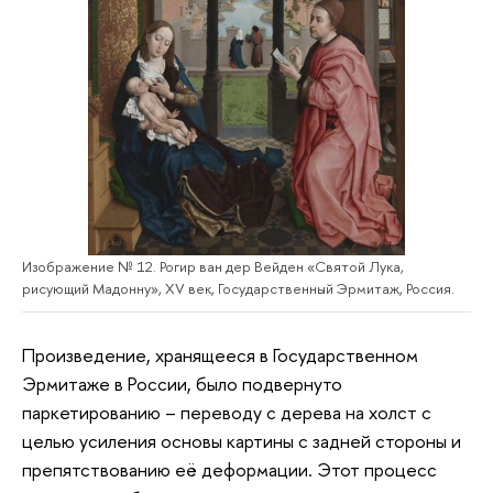
Изображение № 12. Рогир ван дер Вейден «Святой Лука,
рисующий Мадонну», ХV век, Государственный Эрмитаж, Россия.
Произведение, хранящееся в Государственном
Эрмитаже в России, было подвернуто
паркетированию – переводу с дерева на холст с
целью усиления основы картины с задней стороны и
препятствованию её деформации. Этот процесс