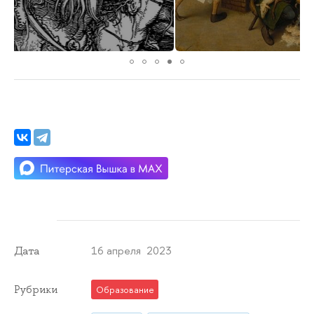
16 апреля 2023
Дата
Рубрики
Образование