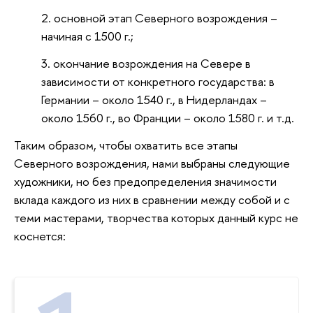
основной этап Северного возрождения –
начиная с 1500 г.;
окончание возрождения на Севере в
зависимости от конкретного государства: в
Германии – около 1540 г., в Нидерландах –
около 1560 г., во Франции – около 1580 г. и т.д.
Таким образом, чтобы охватить все этапы
Северного возрождения, нами выбраны следующие
художники, но без предопределения значимости
вклада каждого из них в сравнении между собой и с
теми мастерами, творчества которых данный курс не
коснется: