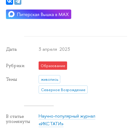
3 апреля 2023
Дата
Рубрики
Образование
Темы
живопись
Северное Возрождение
Научно-популярный журнал
В статье
упомянуты
«ИКСТАТИ»