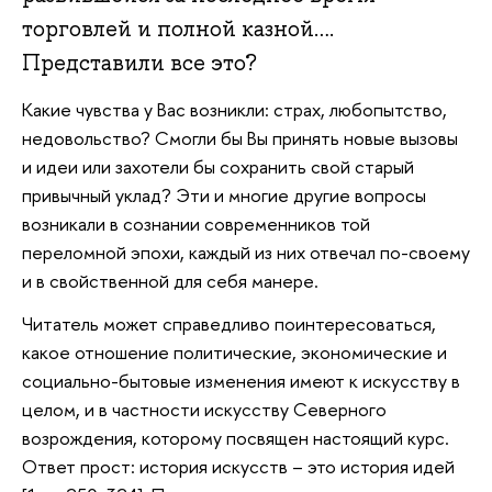
торговлей и полной казной….
Представили все это?
Какие чувства у Вас возникли: страх, любопытство,
недовольство? Смогли бы Вы принять новые вызовы
и идеи или захотели бы сохранить свой старый
привычный уклад? Эти и многие другие вопросы
возникали в сознании современников той
переломной эпохи, каждый из них отвечал по-своему
и в свойственной для себя манере.
Читатель может справедливо поинтересоваться,
какое отношение политические, экономические и
социально-бытовые изменения имеют к искусству в
целом, и в частности искусству Северного
возрождения, которому посвящен настоящий курс.
Ответ прост: история искусств – это история идей