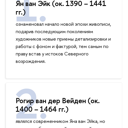
Ян ван Эйк (ок. 1390 – 1441
гг.)
ознаменовал начало новой эпохи живописи,
подарив последующим поколениям
художников новые приемы детализировки и
работы с фоном и фактурой, тем самым по
праву встав у истоков Северного
возрождения.
Рогир ван дер Вейден (ок.
1400 – 1464 гг.)
являлся современником Яна ван Эйка, но