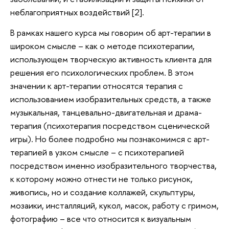
неблагоприятных воздействий [2].
В рамках нашего курса мы говорим об арт-терапии в
широком смысле – как о методе психотерапии,
использующем творческую активность клиента для
решения его психологических проблем. В этом
значении к арт-терапии относятся терапия с
использованием изобразительных средств, а также
музыкальная, танцевально-двигательная и драма-
терапия (психотерапия посредством сценической
игры). Но более подробно мы познакомимся с арт-
терапией в узком смысле – с психотерапией
посредством именно изобразительного творчества,
к которому можно отнести не только рисунок,
живопись, но и создание коллажей, скульптуры,
мозаики, инсталляций, кукол, масок, работу с гримом,
фотографию – все что относится к визуальным