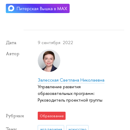
9 сентября 2022
Дата
Автор
Залесская Светлана Николаевна
Управление развития
образовательных программ:
Руководитель проектной группы
Рубрики
Образование
Темы
арт-терапия
искусство