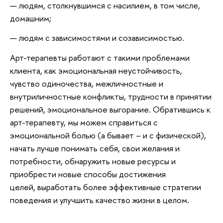
людям, столкнувшимся с насилием, в том числе,
домашним;
людям с зависимостями и созависимостью.
Арт-терапевты работают с такими проблемами
клиента, как эмоциональная неустойчивость,
чувство одиночества, межличностные и
внутриличностные конфликты, трудности в принятии
решений, эмоциональное выгорание. Обратившись к
арт-терапевту, мы можем справиться с
эмоциональной болью (а бывает – и с физической),
начать лучше понимать себя, свои желания и
потребности, обнаружить новые ресурсы и
приобрести новые способы достижения
целей, выработать более эффективные стратегии
поведения и улучшить качество жизни в целом.