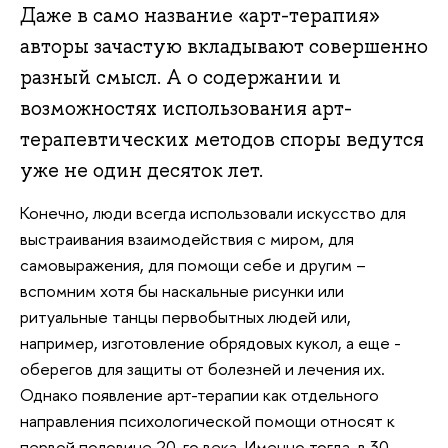
Даже в само название «арт-терапия»
авторы зачастую вкладывают совершенно
разный смысл. А о содержании и
возможностях использования арт-
терапевтических методов споры ведутся
уже не один десяток лет.
Конечно, люди всегда использовали искусство для
выстраивания взаимодействия с миром, для
самовыражения, для помощи себе и другим –
вспомним хотя бы наскальные рисунки или
ритуальные танцы первобытных людей или,
например, изготовление обрядовых кукол, а еще -
оберегов для защиты от болезней и лечения их.
Однако появление арт-терапии как отдельного
направления психологической помощи относят к
первой половине 20-го века. Именно тогда, в 30-