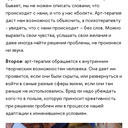
Бывает, мы не можем описать словами, что
происходит с нами, и что у нас «болит». Арт-терапия
даст нам возможность объяснить, а психотерапевту
- увидеть, что с нами происходит – без слов. Можно
выразить свои чувства, услышать свои желания и
даже иногда найти решения проблемы, не произнеся
ни звука.
Второе
: арт-терапия обращается к внутренним
творческим возможностям человека. Она дает им
проявится, если они были скрыты, или развернуться и
войти в самые разные сферы жизни, если они там
раньше не использовались. Вряд ли надо убеждать
кого-то в пользе, которую приносит креативность
при решении проблем или в процессе нашей
адаптации к изменившимся условиям.