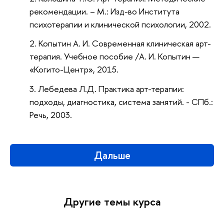
рекомендации. – М.: Изд-во Института
психотерапии и клинической психологии, 2002.
Копытин А. И. Современная клиническая арт-
терапия. Учебное пособие /А. И. Копытин —
«Когито-Центр», 2015.
Лебедева Л.Д. Практика арт-терапии:
подходы, диагностика, система занятий. - СПб.:
Речь, 2003.
Дальше
Другие темы курса