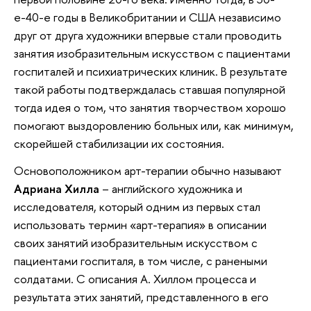
е-40-е годы в Великобритании и США независимо
друг от друга художники впервые стали проводить
занятия изобразительным искусством с пациентами
госпиталей и психиатрических клиник. В результате
такой работы подтверждалась ставшая популярной
тогда идея о том, что занятия творчеством хорошо
помогают выздоровлению больных или, как минимум,
скорейшей стабилизации их состояния.
Основоположником арт-терапии обычно называют
Адриана Хилла
– английского художника и
исследователя, который одним из первых стал
использовать термин «арт-терапия» в описании
своих занятий изобразительным искусством с
пациентами госпиталя, в том числе, с ранеными
солдатами. С описания А. Хиллом процесса и
результата этих занятий, представленного в его