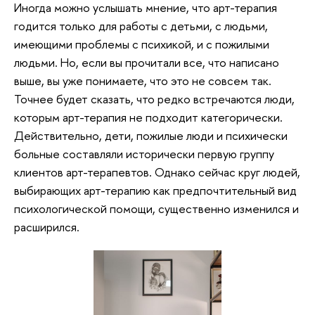
Иногда можно услышать мнение, что арт-терапия
годится только для работы с детьми, с людьми,
имеющими проблемы с психикой, и с пожилыми
людьми. Но, если вы прочитали все, что написано
выше, вы уже понимаете, что это не совсем так.
Точнее будет сказать, что редко встречаются люди,
которым арт-терапия не подходит категорически.
Действительно, дети, пожилые люди и психически
больные составляли исторически первую группу
клиентов арт-терапевтов. Однако сейчас круг людей,
выбирающих арт-терапию как предпочтительный вид
психологической помощи, существенно изменился и
расширился.