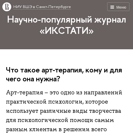
НИУ ВШЭ в Санкт-Петербурге
Меню
Научно-популярный журнал
«ИКСТАТИ»
Что такое арт-терапия, кому и для
чего она нужна?
Арт-терапия – это одно из направлений
практической психологии, которое
использует различные виды творчества
для психологической помощи самым
разным клиентам в решении всего