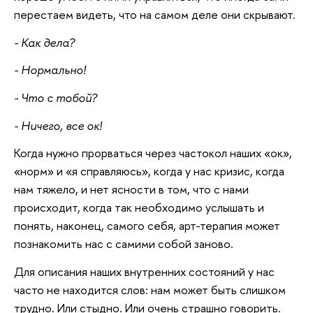
перестаем видеть, что на самом деле они скрывают.
- Как дела?
- Нормально!
- Что с тобой?
- Ничего, все ок!
Когда нужно прорваться через частокол наших «ок»,
«норм» и «я справляюсь», когда у нас кризис, когда
нам тяжело, и нет ясности в том, что с нами
происходит, когда так необходимо услышать и
понять, наконец, самого себя, арт-терапия может
познакомить нас с самими собой заново.
Для описания наших внутренних состояний у нас
часто не находится слов: нам может быть слишком
трудно. Или стыдно. Или очень страшно говорить.