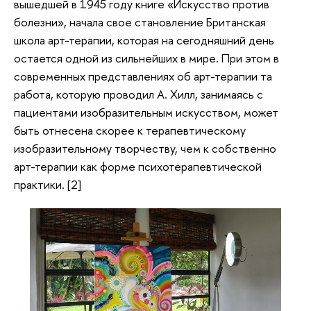
вышедшей в 1945 году книге «Искусство против
болезни», начала свое становление Британская
школа арт-терапии, которая на сегодняшний день
остается одной из сильнейших в мире. При этом в
современных представлениях об арт-терапии та
работа, которую проводил А. Хилл, занимаясь с
пациентами изобразительным искусством, может
быть отнесена скорее к терапевтическому
изобразительному творчеству, чем к собственно
арт-терапии как форме психотерапевтической
практики. [2]