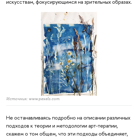
искусствам, фокусирующимся на зрительных образах.
Источник: www.pexels.com
Не останавливаясь подробно на описании различных
подходов к теории и методологии арт-терапии,
скажем о том общем, что эти подходы объединяет,