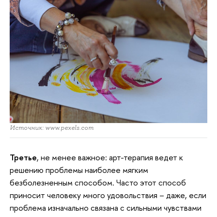
Источник: www.pexels.com
Третье
, не менее важное: арт-терапия ведет к
решению проблемы наиболее мягким
безболезненным способом. Часто этот способ
приносит человеку много удовольствия – даже, если
проблема изначально связана с сильными чувствами