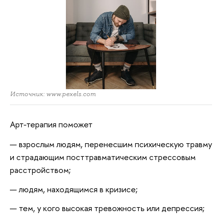
Источник: www.pexels.com
Арт-терапия поможет
взрослым людям, перенесшим психическую травму
и страдающим посттравматическим стрессовым
расстройством;
людям, находящимся в кризисе;
тем, у кого высокая тревожность или депрессия;