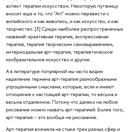
аспект терапии искусством. Некоторую путаницу
вносит еще и то, что "Art" можно перевести с
английского и как живопись, и как искусство, и как
творчество. [3] Среди наиболее распространенных
названий: креативная терапия, экспрессивная
терапия, терапия творческим самовыражением,
интермодальная арт-терапия, терапевтическое
изобразительное искусство и другие.
А в литературе популярной мы часто видим
наделение термина арт-терапия разнообразными
упрощенными смыслами, которые, если и имеют
отношение к настоящей арт-терапии, то весьма и
весьма отдаленное. Потому что далеко не любое
рисование можно назвать арт-терапией. Более того,
арт-терапия – это вообще не рисование.
Арт-терапия возникла на стыке трех разных сфер и