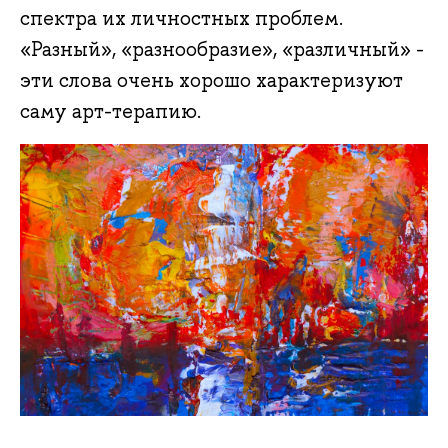
спектра их личностных проблем.
«Разный», «разнообразие», «различный» -
эти слова очень хорошо характеризуют
саму арт-терапию.