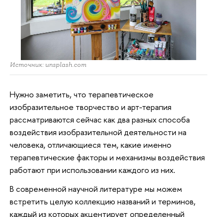
Источник: unsplash.com
Нужно заметить, что терапевтическое
изобразительное творчество и арт-терапия
рассматриваются сейчас как два разных способа
воздействия изобразительной деятельности на
человека, отличающиеся тем, какие именно
терапевтические факторы и механизмы воздействия
работают при использовании каждого из них.
В современной научной литературе мы можем
встретить целую коллекцию названий и терминов,
каждый из которых акцентирует определенный