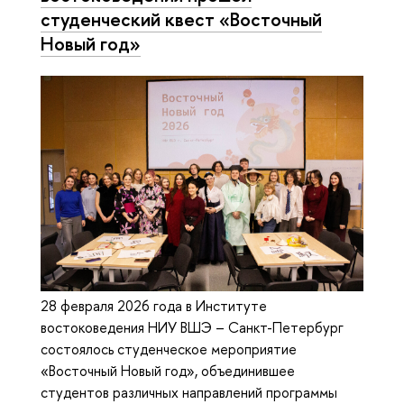
студенческий квест «Восточный
Новый год»
28 февраля 2026 года в Институте
востоковедения НИУ ВШЭ – Санкт-Петербург
состоялось студенческое мероприятие
«Восточный Новый год», объединившее
студентов различных направлений программы