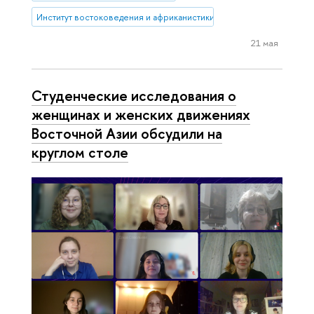
Институт востоковедения и африканистики
21 мая
Студенческие исследования о
женщинах и женских движениях
Восточной Азии обсудили на
круглом столе