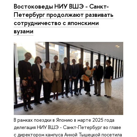
Востоковеды НИУ ВШЭ - Санкт-
Петербург продолжают развивать
сотрудничество с японскими
вузами
В рамках поездки в Японию в марте 2025 года
делегация НИУ ВШЭ - Санкт-Петербург во главе
с директором кампуса Анной Тышецкой посетила