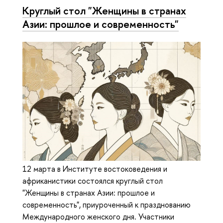
Круглый стол "Женщины в странах
Азии: прошлое и современность"
12 марта в Институте востоковедения и
африканистики состоялся круглый стол
"Женщины в странах Азии: прошлое и
современность", приуроченный к празднованию
Международного женского дня. Участники