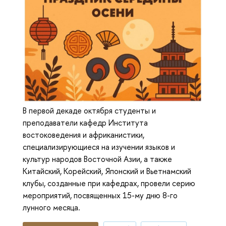
В первой декаде октября студенты и
преподаватели кафедр Института
востоковедения и африканистики,
специализирующиеся на изучении языков и
культур народов Восточной Азии, а также
Китайский, Корейский, Японский и Вьетнамский
клубы, созданные при кафедрах, провели серию
мероприятий, посвященных 15-му дню 8-го
лунного месяца.