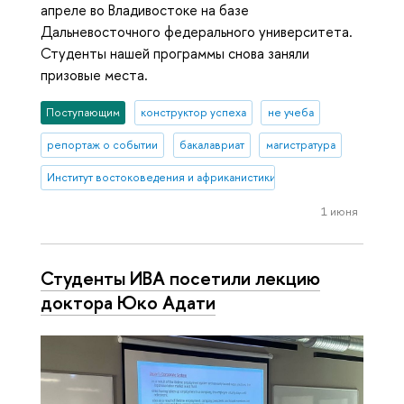
апреле во Владивостоке на базе
Дальневосточного федерального университета.
Студенты нашей программы снова заняли
призовые места.
Поступающим
конструктор успеха
не учеба
репортаж о событии
бакалавриат
магистратура
Институт востоковедения и африканистики
1 июня
Студенты ИВА посетили лекцию
доктора Юко Адати