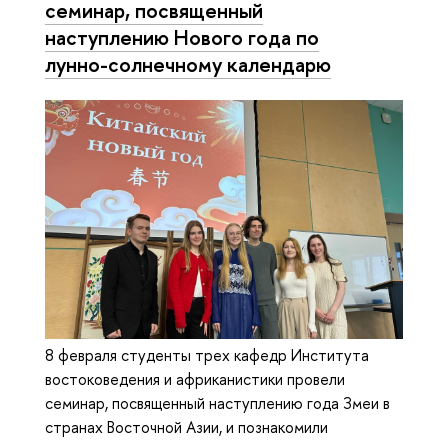
семинар, посвященный
наступлению Нового года по
лунно-солнечному календарю
8 февраля студенты трех кафедр Института
востоковедения и африканистики провели
семинар, посвященный наступлению года Змеи в
странах Восточной Азии, и познакомили