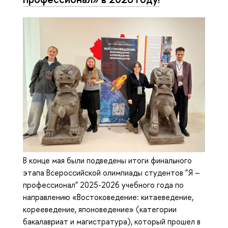
В конце мая были подведены итоги финального
этапа Всероссийской олимпиады студентов "Я –
профессионал" 2025-2026 учебного года по
направлению «Востоковедение: китаеведение,
корееведение, японоведение» (категории
бакалавриат и магистратура), который прошел в