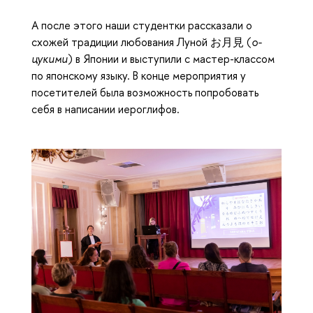
А после этого наши студентки рассказали о
схожей традиции любования Луной お月見 (
о-
цукими
) в Японии и выступили с мастер-классом
по японскому языку. В конце мероприятия у
посетителей была возможность попробовать
себя в написании иероглифов.