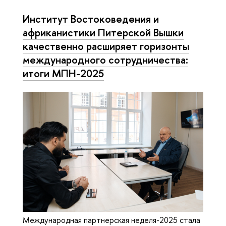
Институт Востоковедения и
африканистики Питерской Вышки
качественно расширяет горизонты
международного сотрудничества:
итоги МПН-2025
Международная партнерская неделя-2025 стала