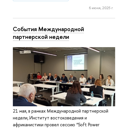
6 июня, 2025 г.
События Международной
партнерской недели
21 мая, в рамках Международной партнерской
недели, Институт востоковедения и
африканистики провел сессию “Soft Power