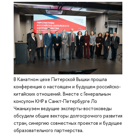
В Канатном цехе Питерской Вышки прошла
конференция о настоящем и будущем российско-
китайских отношений. Вместе с Генеральным
консулом КНР в Санкт-Петербурге Ло
Чжаньхуэем ведущие эксперты-востоковеды
обсудили общие векторы долгосрочного развития
стран, синергию совместных проектов и будущее
образовательного партнерства.