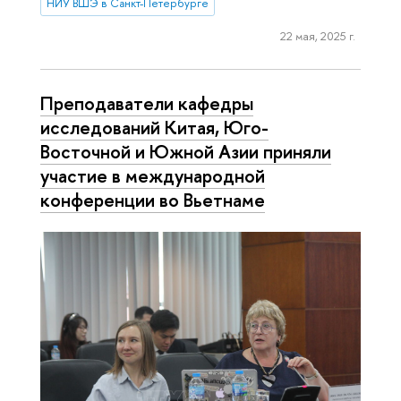
НИУ ВШЭ в Санкт-Петербурге
22 мая, 2025 г.
Преподаватели кафедры
исследований Китая, Юго-
Восточной и Южной Азии приняли
участие в международной
конференции во Вьетнаме