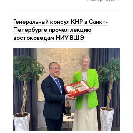
Генеральный консул КНР в Санкт-
Петербурге прочел лекцию
востоковедам НИУ ВШЭ