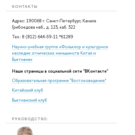
КОНТАКТЫ
Адрес: 190068 г. Санкт-Петербург, Канала
Грибоедова наб., д. 123, каб. 322
Тел.: 8 (812) 644-59-11 *61289
Научно-учебная группа «Фольклор и культурное
наследие этнических меньшинств Китая и
Вьетнама»
Наши страницы в социальной сети "ВКонтакте"
Образовательная программа "Востоковедение"
Китайский клуб
Вьетнамский клуб
РУКОВОДСТВО: