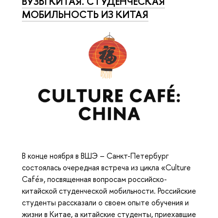
ВУЗЫ КИТАЯ. СТУДЕНЧЕСКАЯ
МОБИЛЬНОСТЬ ИЗ КИТАЯ
В конце ноября в ВШЭ – Санкт-Петербург
состоялась очередная встреча из цикла «Culture
Café», посвященная вопросам российско-
китайской студенческой мобильности. Российские
студенты рассказали о своем опыте обучения и
жизни в Китае, а китайские студенты, приехавшие