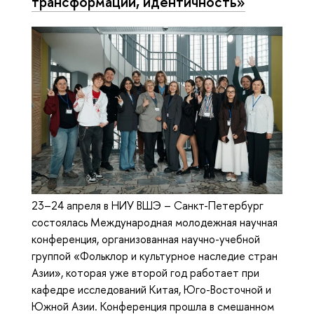
трансформации, идентичность»
23–24 апреля в НИУ ВШЭ – Санкт-Петербург
состоялась Международная молодежная научная
конференция, организованная научно-учебной
группой «Фольклор и культурное наследие стран
Азии», которая уже второй год работает при
кафедре исследований Китая, Юго-Восточной и
Южной Азии. Конференция прошла в смешанном