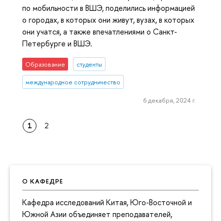
по мобильности в ВШЭ, поделились информацией
о городах, в которых они живут, вузах, в которых
они учатся, а также впечатлениями о Санкт-
Петербурге и ВШЭ.
Образование
студенты
международное сотрудничество
6 декабря, 2024 г.
1
2
О КАФЕДРЕ
Кафедра исследований Китая, Юго-Восточной и
Южной Азии объединяет преподавателей,