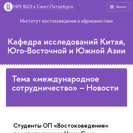
НИУ ВШЭ в Санкт-Петербурге
Меню
Институт востоковедения и африканистики
Кафедра исследований Китая,
Юго-Восточной и Южной Азии
Тема «международное
сотрудничество» – Новости
Студенты ОП «Востоковедение»