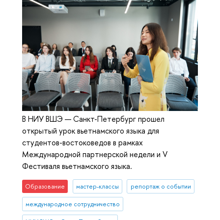
В НИУ ВШЭ — Санкт-Петербург прошел
открытый урок вьетнамского языка для
студентов-востоковедов в рамках
Международной партнерской недели и V
Фестиваля вьетнамского языка.
Образование
мастер-классы
репортаж о событии
международное сотрудничество