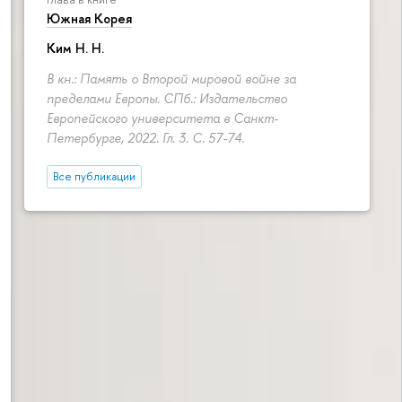
Южная Корея
Ким Н. Н.
В кн.: Память о Второй мировой войне за
пределами Европы. СПб.: Издательство
Европейского университета в Санкт-
Петербурге, 2022. Гл. 3.
С. 57-74.
Все публикации