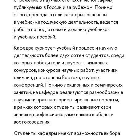
публикуемых в России и за рубежом. Помимо
этого, преподаватели кафедры вовлечены
в учебно-методическую деятельность, ведется
работа по подготовке и изданию учебников
и учебных пособий.
Кафедра курирует учебный процесс и научную
деятельность более двух сотен студентов, среди
которых победители и лауреаты языковых
конкурсов, конкурсов научных работ, участники
олимпиад по странам Востока, научных
конференций. Помимо лекционных и семинарских
занятий, на кафедре реализуются разнообразные
научные и практико-ориентированные проекты,
в рамках которых студенты развивают свои
знания и профессиональные навыки в области
востоковедения.
Студенты кафедры имеют возможность выбора