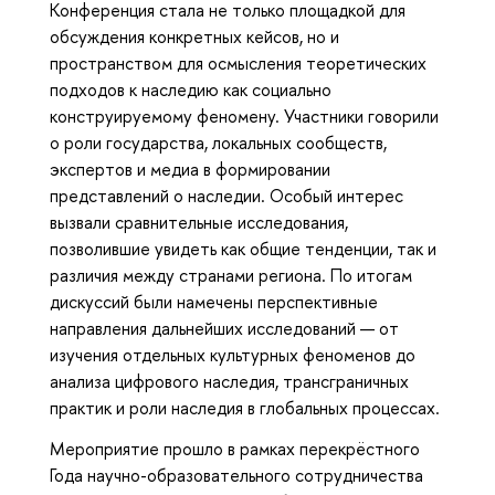
Конференция стала не только площадкой для
обсуждения конкретных кейсов, но и
пространством для осмысления теоретических
подходов к наследию как социально
конструируемому феномену. Участники говорили
о роли государства, локальных сообществ,
экспертов и медиа в формировании
представлений о наследии. Особый интерес
вызвали сравнительные исследования,
позволившие увидеть как общие тенденции, так и
различия между странами региона. По итогам
дискуссий были намечены перспективные
направления дальнейших исследований — от
изучения отдельных культурных феноменов до
анализа цифрового наследия, трансграничных
практик и роли наследия в глобальных процессах.
Мероприятие прошло в рамках перекрёстного
Года научно-образовательного сотрудничества