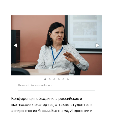
Фото В. Александрова
Конференция объединила российских и
вьетнамских экспертов, а также студентов и
аспирантов из России, Вьетнама, Индонезии и