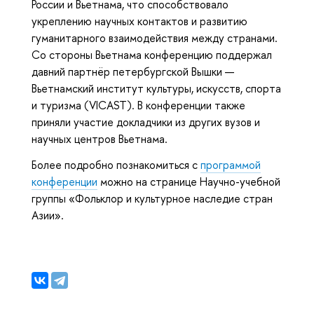
России и Вьетнама, что способствовало
укреплению научных контактов и развитию
гуманитарного взаимодействия между странами.
Со стороны Вьетнама конференцию поддержал
давний партнёр петербургской Вышки —
Вьетнамский институт культуры, искусств, спорта
и туризма (VICAST). В конференции также
приняли участие докладчики из других вузов и
научных центров Вьетнама.
Более подробно познакомиться с
программой
конференции
можно на странице Научно-учебной
группы «Фольклор и культурное наследие стран
Азии».