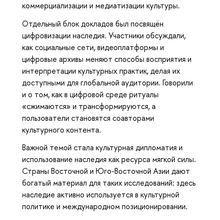
коммерциализации и медиатизации культуры.
Отдельный блок докладов был посвящён
цифровизации наследия. Участники обсуждали,
как социальные сети, видеоплатформы и
цифровые архивы меняют способы восприятия и
интерпретации культурных практик, делая их
доступными для глобальной аудитории. Говорили
и о том, как в цифровой среде ритуалы
«сжимаются» и трансформируются, а
пользователи становятся соавторами
культурного контента.
Важной темой стала культурная дипломатия и
использование наследия как ресурса мягкой силы.
Страны Восточной и Юго-Восточной Азии дают
богатый материал для таких исследований: здесь
наследие активно используется в культурной
политике и международном позиционировании.