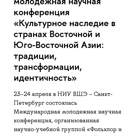
молодежная научная
конференция
«Культурное наследие в
странах Восточной и
Юго-Восточной Азии:
традиции,
трансформации,
идентичность»
23–24 апреля в НИУ ВШЭ – Санкт-
Петербург состоялась
Международная молодежная научная
конференция, организованная
научно-учебной группой «Фольклор и