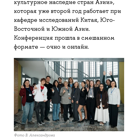
культурное наследие стран Азии»,
которая уже второй год работает при
кафедре исследований Китая, Юго-
Восточной и Южной Азии.
Конференция прошла в смешанном
формате — очно и онлайн.
Фото В. Александрова