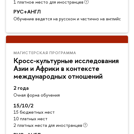
1 платное место для иностранцев
РУС+АНГЛ
Обучение ведется на русском и частично на английском я
МАГИСТЕРСКАЯ ПРОГРАММА
Кросс-культурные исследования
Азии и Африки в контексте
международных отношений
2 года
Очная форма обучения
15/10/2
15 бюджетных мест
10 платных мест
2 платных места для иностранцев