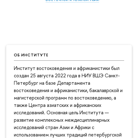
ОБ ИНСТИТУТЕ
Институт востоковедения и африканистики был
создан 25 августа 2022 года в НИУ ВШЭ Санкт-
Петербург на базе Департамента
востоковедения и африканистики, бакалаврской и
магистерской программ по востоковедению, а
также Центра азиатских и африканских
исследований. Основная цель Института —
развитие комплексных междисциплинарных
исследований стран Азии и Африки с
использованием лучших традиций петербургской