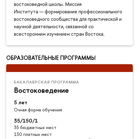
востоковедной школы. Миссия
Института — формирование профессионального
востоковедного сообщества для практической и
научной деятельности, связанной со
всесторонним изучением стран Востока.
ОБРАЗОВАТЕЛЬНЫЕ ПРОГРАММЫ
БАКАЛАВРСКАЯ ПРОГРАММА
Востоковедение
5 лет
Очная форма обучения
35/150/1
35 бюджетных мест
150 платных мест