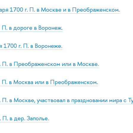
ря 1700 г. П. в Москве и в Преображенском.
. П. в дороге в Воронеж.
 1700 г. П. в Воронеже.
р. П. в Преображенском или в Москве.
т. П. в Москва или в Преображенском.
с. П. в Москве, участвовал в праздновании мира с
. П. в дер. Заполье.