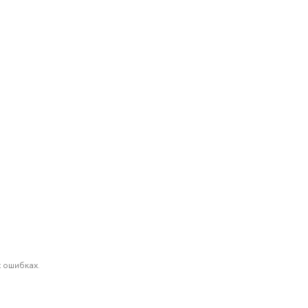
 ошибках.