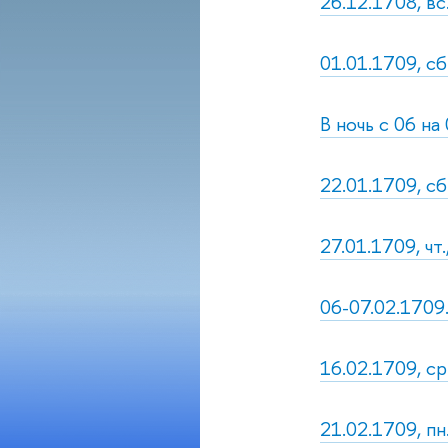
26.12.1708, в
01.01.1709, сб
В ночь с 06 на
22.01.1709, сб
27.01.1709, ч
06-07.02.1709.
16.02.1709, ср
21.02.1709, пн