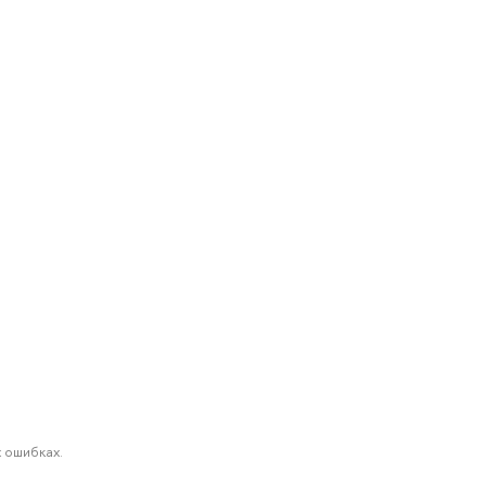
 ошибках.