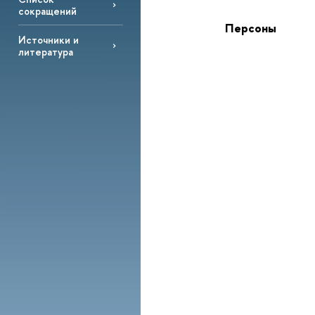
сокращений
Персоны
Источники и
литература