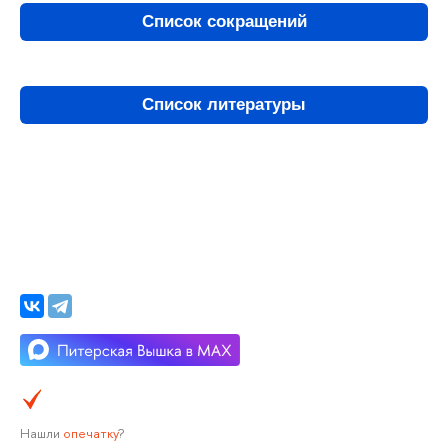
Список сокращений
Список литературы
Нашли
опечатку
?