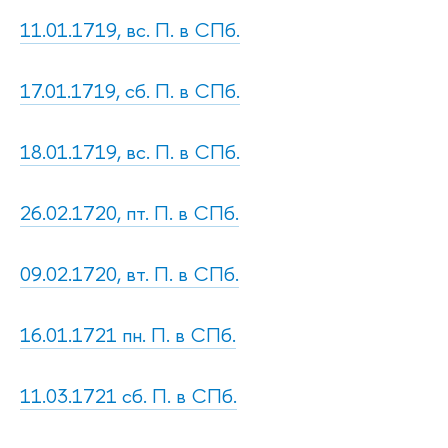
11.01.1719, вс. П. в СПб.
17.01.1719, сб. П. в СПб.
18.01.1719, вс. П. в СПб.
26.02.1720, пт. П. в СПб.
09.02.1720, вт. П. в СПб.
16.01.1721 пн. П. в СПб.
11.03.1721 сб. П. в СПб.