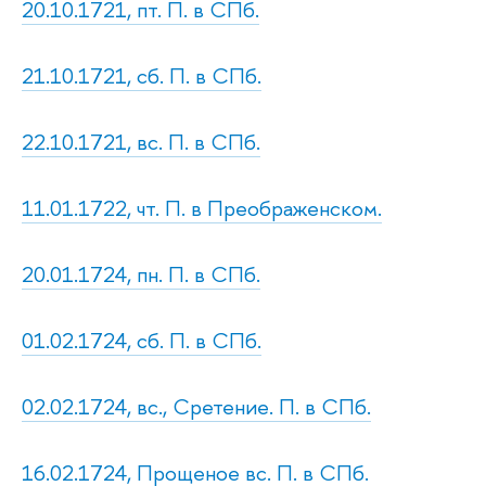
20.10.1721, пт. П. в СПб.
21.10.1721, сб. П. в СПб.
22.10.1721, вс. П. в СПб.
11.01.1722, чт. П. в Преображенском.
20.01.1724, пн. П. в СПб.
01.02.1724, сб. П. в СПб.
02.02.1724, вс., Сретение. П. в СПб.
16.02.1724, Прощеное вс. П. в СПб.