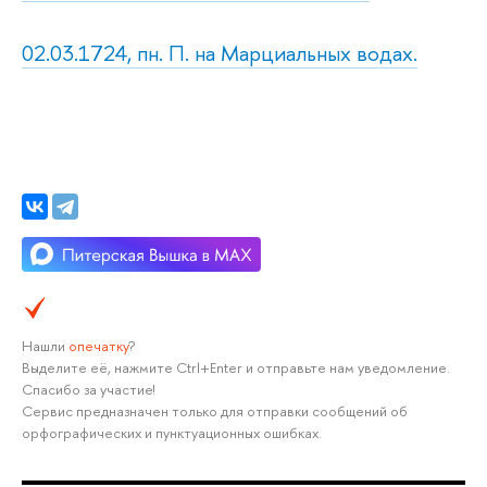
02.03.1724, пн. П. на Марциальных водах.
Нашли
опечатку
?
Выделите её, нажмите Ctrl+Enter и отправьте нам уведомление.
Спасибо за участие!
Сервис предназначен только для отправки сообщений об
орфографических и пунктуационных ошибках.