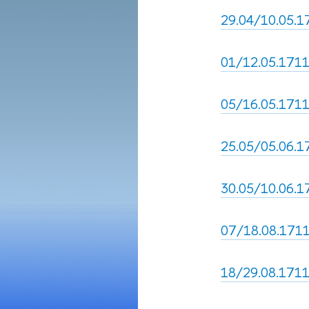
29.04/10.05.17
01/12.05.1711,
05/16.05.1711,
25.05/05.06.17
30.05/10.06.1
07/18.08.1711
18/29.08.1711