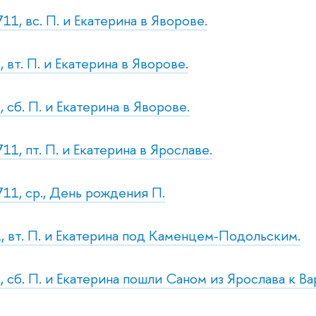
11, вс. П. и Екатерина в Яворове.
 вт. П. и Екатерина в Яворове.
 сб. П. и Екатерина в Яворове.
11, пт. П. и Екатерина в Ярославе.
711, ср., День рождения П.
, вт. П. и Екатерина под Каменцем-Подольским.
, сб. П. и Екатерина пошли Саном из Ярослава к В