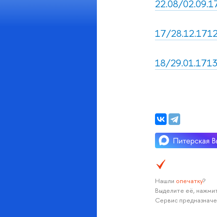
22.08/02.09.1
17/28.12.1712,
18/29.01.1713
Нашли
опечатку
?
Выделите её, нажмит
Сервис предназначе