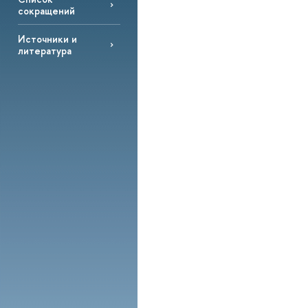
сокращений
Источники и
литература