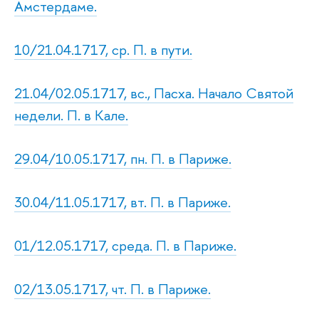
Амстердаме.
10/21.04.1717, ср. П. в пути.
21.04/02.05.1717, вс., Пасха. Начало Святой
недели. П. в Кале.
29.04/10.05.1717, пн. П. в Париже.
30.04/11.05.1717, вт. П. в Париже.
01/12.05.1717, среда. П. в Париже.
02/13.05.1717, чт. П. в Париже.