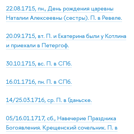
22.08.1715, пн., День рождения царевны
Наталии Алексеевны (сестры). П. в Ревеле.
20.09.1715, вт. П. и Екатерина были у Котлина
и приехали в Петергоф.
30.10.1715, вс. П. в СПб.
16.01.1716, пн. П. в СПб.
14/25.03.1716, ср. П. в Гданьске.
05/16.01.1717, сб., Навечерие Праздника
Богоявления. Крещенский сочельник. П. в