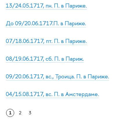
13/24.05.1717, пн. П. в Париже.
До 09/20.06.1717.П. в Париже.
07/18.06.1717, пт. П. в Париже.
08/19.06.1717, сб. П. в Париж.
09/20.06.1717, вс., Троица. П. в Париже.
04/15.08.1717, вс. П. в Амстердаме.
1
2
3