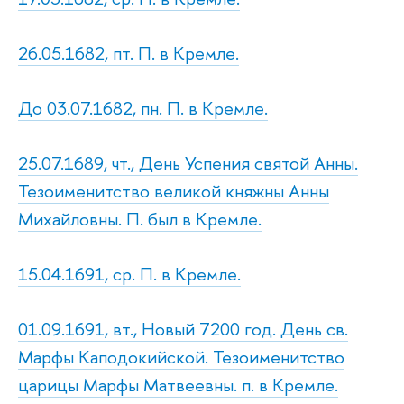
26.05.1682, пт. П. в Кремле.
До 03.07.1682, пн. П. в Кремле.
25.07.1689, чт., День Успения святой Анны.
Тезоименитство великой княжны Анны
Михайловны. П. был в Кремле.
15.04.1691, ср. П. в Кремле.
01.09.1691, вт., Новый 7200 год. День св.
Марфы Каподокийской. Тезоименитство
царицы Марфы Матвеевны. п. в Кремле.