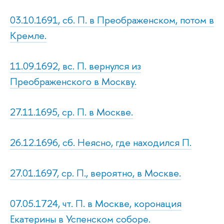
03.10.1691, сб. П. в Преображенском, потом в
Кремле.
11.09.1692, вс. П. вернулся из
Преображенского в Москву.
27.11.1695, ср. П. в Москве.
26.12.1696, сб. Неясно, где находился П.
27.01.1697, ср. П., вероятно, в Москве.
07.05.1724, чт. П. в Москве, коронация
Екатерины в Успенском соборе.