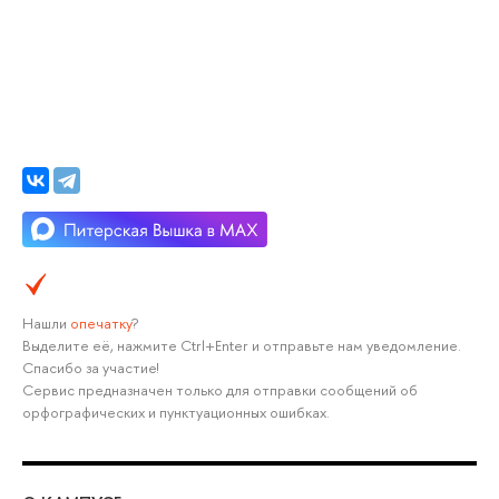
Нашли
опечатку
?
Выделите её, нажмите Ctrl+Enter и отправьте нам уведомление.
Спасибо за участие!
Сервис предназначен только для отправки сообщений об
орфографических и пунктуационных ошибках.