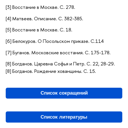
[3] Восстание в Москве. С. 278.
[4] Матвеев. Описание. С. 382-385.
[5] Восстание в Москве. С. 18.
[6] Белокуров. О Посольском приказе. С.114
[7] Буганов. Московские восстания. С. 175-178.
[8] Богданов. Царевна Софья и Петр. С. 22, 28-29.
[8] Богданов. Рождение хованщины. С. 15.
Список сокращений
Список литературы