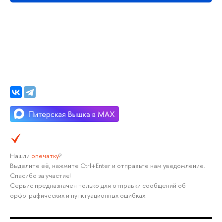
Нашли
опечатку
?
Выделите её, нажмите Ctrl+Enter и отправьте нам уведомление.
Спасибо за участие!
Сервис предназначен только для отправки сообщений об
орфографических и пунктуационных ошибках.