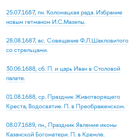
25.07.1687, пн. Коломацкая рада. Избрание
новым гетманом И.С.Мазепы.
28.08.1687, вс. Совещание Ф.Л.Шакловитого
со стрельцами.
30.06.1688, сб. П. и царь Иван в Столовой
палате.
01.08.1688, ср. Праздник Животворящего
Креста, Водосвятие. П. в Преображенском.
08.07.1689, пн., Праздник Явления иконы
Казанской Богоматери. П. в Кремле.