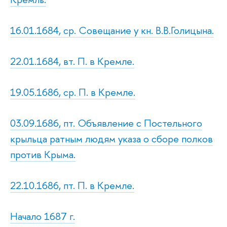
16.01.1684, ср. Совещание у кн. В.В.Голицына.
22.01.1684, вт. П. в Кремле.
19.05.1686, ср. П. в Кремле.
03.09.1686, пт. Объявление с Постельного
крыльца ратным людям указа о сборе полков
против Крыма.
22.10.1686, пт. П. в Кремле.
Начало 1687 г.