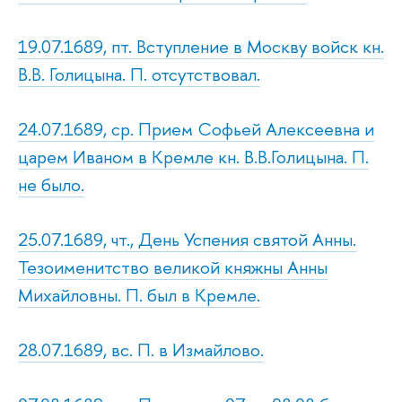
19.07.1689, пт. Вступление в Москву войск кн.
В.В. Голицына. П. отсутствовал.
24.07.1689, ср. Прием Софьей Алексеевна и
царем Иваном в Кремле кн. В.В.Голицына. П.
не было.
25.07.1689, чт., День Успения святой Анны.
Тезоименитство великой княжны Анны
Михайловны. П. был в Кремле.
28.07.1689, вс. П. в Измайлово.