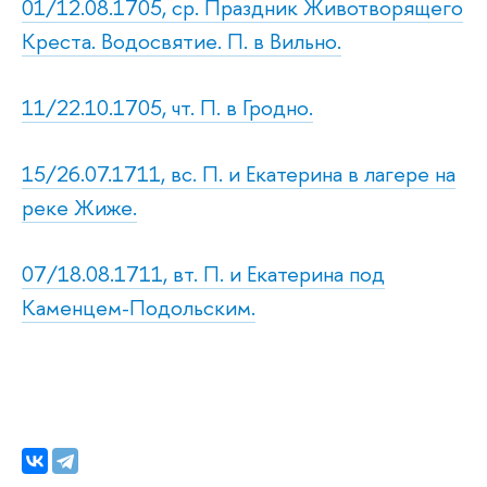
01/12.08.1705, ср. Праздник Животворящего
Креста. Водосвятие. П. в Вильно.
11/22.10.1705, чт. П. в Гродно.
15/26.07.1711, вс. П. и Екатерина в лагере на
реке Жиже.
07/18.08.1711, вт. П. и Екатерина под
Каменцем-Подольским.