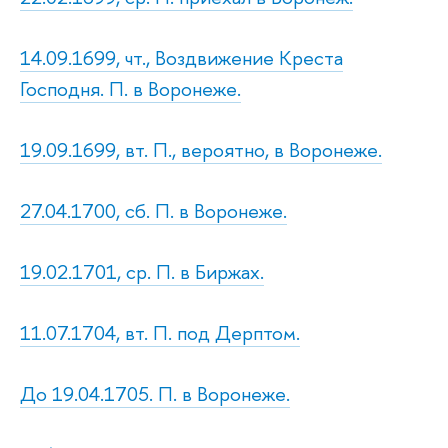
14.09.1699, чт., Воздвижение Креста
Господня. П. в Воронеже.
19.09.1699, вт. П., вероятно, в Воронеже.
27.04.1700, сб. П. в Воронеже.
19.02.1701, ср. П. в Биржах.
11.07.1704, вт. П. под Дерптом.
До 19.04.1705. П. в Воронеже.