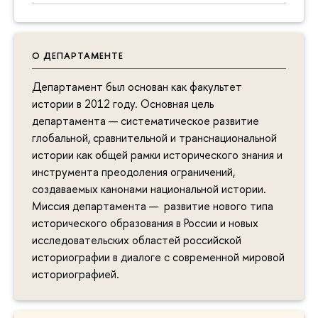
О ДЕПАРТАМЕНТЕ
Департамент был основан как факультет
истории в 2012 году. Основная цель
департамента — систематическое развитие
глобальной, сравнительной и транснациональной
истории как общей рамки исторического знания и
инструмента преодоления ограничений,
создаваемых канонами национальной истории.
Миссия департамента — развитие нового типа
исторического образования в России и новых
исследовательских областей российской
историографии в диалоге с современной мировой
историографией.