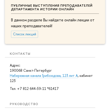
ПУБЛИЧНЫЕ ВЫСТУПЛЕНИЯ ПРЕПОДАВАТЕЛЕЙ
ДЕПАРТАМЕНТА ИСТОРИИ ОНЛАЙН
В данном разделе Вы найдете онлайн лекции от
наших преподавателей!
Список лекций
КОНТАКТЫ
Адрес:
190068 Санкт-Петербург
Набережная канала Грибоедова, 123 лит А
, кабинет
123
Тел. +7 812 644-59-11 *61417
РУКОВОДСТВО