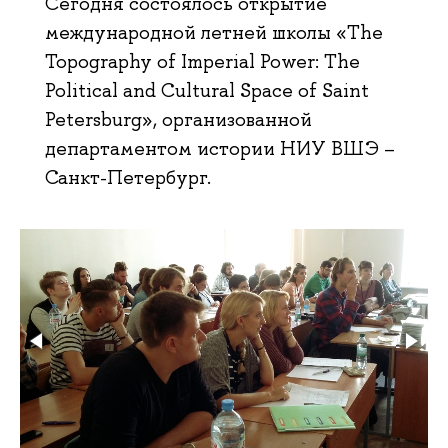
Сегодня состоялось открытие
международной летней школы «The
Topography of Imperial Power: The
Political and Cultural Space of Saint
Petersburg», организованной
департаментом истории НИУ ВШЭ –
Санкт-Петербург.