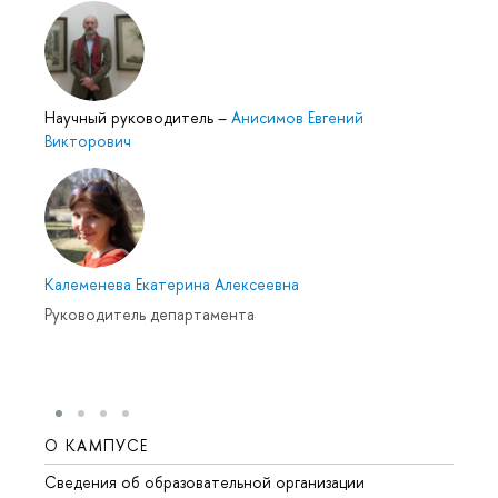
Научный руководитель
–
Анисимов Евгений
Викторович
Калеменева Екатерина Алексеевна
Руководитель департамента
О КАМПУСЕ
ОБР
Сведения об образовательной организации
Мероп