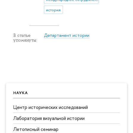
история
Департамент истории
В статье
упомянуты
НАУКА
Центр исторических исследований
Лаборатория визуальной истории
Летописный семинар