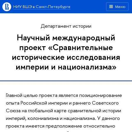
НИУ ВШЭ в Санкт-Петербурге
Меню
Департамент истории
Научный международный
проект «Сравнительные
исторические исследования
империи и национализма»
Главной целью проекта является позиционирование
опыта Российской империи и раннего Советского
Союза на глобальной карте сравнительной истории
империй, колониализма и национализма. У данного
проекта имеется предположение относительно