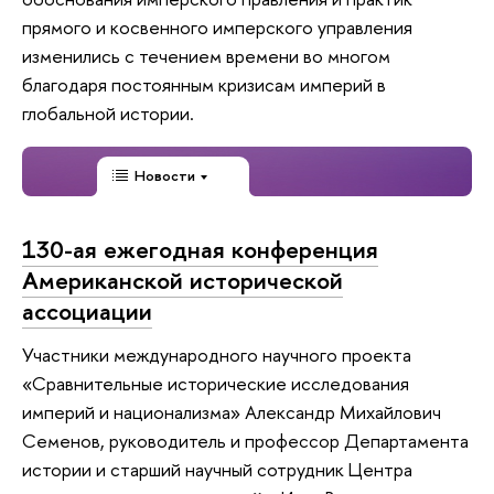
прямого и косвенного имперского управления
изменились с течением времени во многом
благодаря постоянным кризисам империй в
глобальной истории.
Новости
130-ая ежегодная конференция
Американской исторической
ассоциации
Участники международного научного проекта
«Сравнительные исторические исследования
империй и национализма» Александр Михайлович
Семенов, руководитель и профессор Департамента
истории и старший научный сотрудник Центра