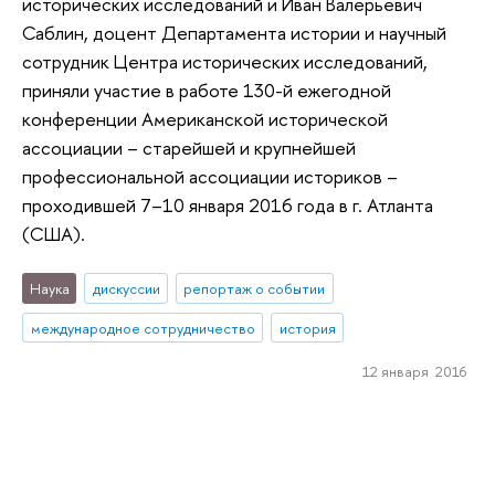
исторических исследований и Иван Валерьевич
Саблин, доцент Департамента истории и научный
сотрудник Центра исторических исследований,
приняли участие в работе 130-й ежегодной
конференции Американской исторической
ассоциации – старейшей и крупнейшей
профессиональной ассоциации историков –
проходившей 7–10 января 2016 года в г. Атланта
(США).
Наука
дискуссии
репортаж о событии
международное сотрудничество
история
12 января 2016