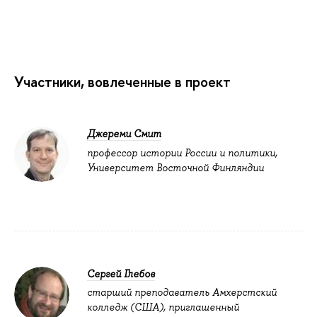
Участники, вовлеченные в проект
Джереми Смит
профессор истории России и политики,
Университет Восточной Финляндии
Сергей Глебов
старший преподаватель Амхерстский
колледж (США), приглашенный