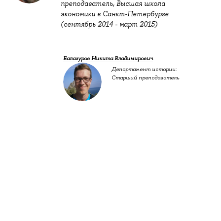
преподаватель, Высшая школа
экономики в Санкт-Петербурге
(сентябрь 2014 - март 2015)
Балагуров Никита Владимирович
Департамент истории:
Старший преподаватель