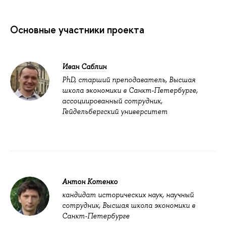
Основные участники проекта
Иван Саблин
PhD, старший преподаватель, Высшая
школа экономики в Санкт-Петербурге,
ассоциированный сотрудник,
Гейдельбергский университет
Антон Котенко
кандидат исторических наук, научный
сотрудник, Высшая школа экономики в
Санкт-Петербурге