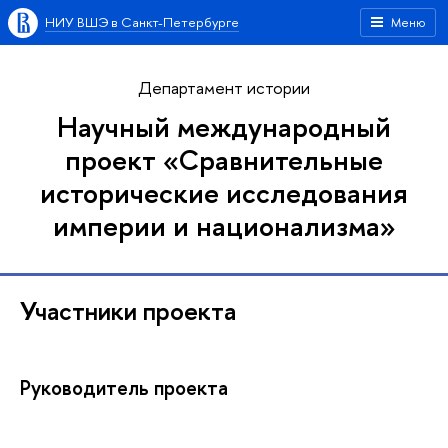
НИУ ВШЭ в Санкт-Петербурге
Меню
Департамент истории
Научный международный
проект «Сравнительные
исторические исследования
империи и национализма»
Участники проекта
Руководитель проекта