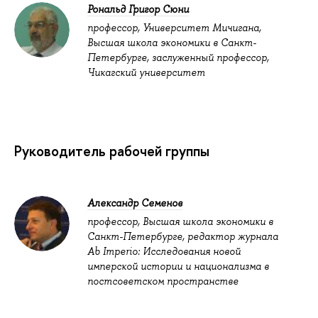
Рональд Григор Сюни
профессор, Университет Мичигана,
Высшая школа экономики в Санкт-
Петербурге, заслуженный профессор,
Чикагский университет
Руководитель рабочей группы
Александр Семенов
профессор, Высшая школа экономики в
Санкт-Петербурге, редактор журнала
Ab Imperio: Исследования новой
имперской истории и национализма в
постсоветском пространстве