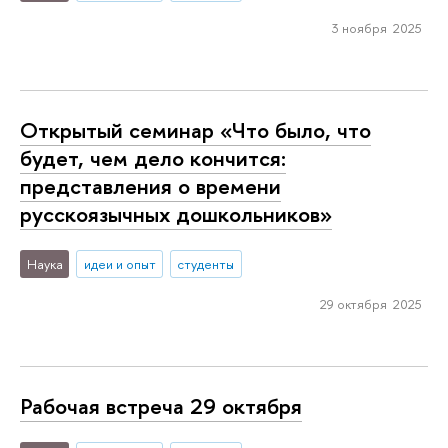
3 ноября 2025
Открытый семинар «Что было, что
будет, чем дело кончится:
представления о времени
русскоязычных дошкольников»
Наука
идеи и опыт
студенты
29 октября 2025
Рабочая встреча 29 октября