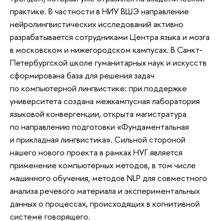
практике. В частности в НИУ ВШЭ направление
нейролингвистических исследований активно
разрабатывается сотрудниками Центра языка и мозга
в московском и нижегородском кампусах. В Санкт-
Петербургской школе гуманитарных наук и искусств
сформирована база для решения задач
по компьютерной лингвистике: при поддержке
университета создана межкампусная лаборатория
языковой конвергенции, открыта магистратура
по направлению подготовки «Фундаментальная
и прикладная лингвистика». Сильной стороной
нашего нового проекта в рамках НУГ является
применение компьютерных методов, в том числе
машинного обучения, методов NLP для совместного
анализа речевого материала и экспериментальных
данных о процессах, происходящих в когнитивной
системе говорящего.