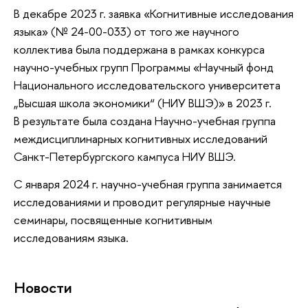
В декабре 2023 г. заявка «Когнитивные исследования
языка» (№ 24-00-033) от того же научного
коллектива была поддержана в рамках конкурса
научно-учебных групп Программы «Научный фонд
Национального исследовательского университета
„Высшая школа экономики“ (НИУ ВШЭ)» в 2023 г.
В результате была создана Научно-учебная группа
междисциплинарных когнитивных исследований
Санкт-Петербургского кампуса НИУ ВШЭ.
С января 2024 г. научно-учебная группа занимается
исследованиями и проводит регулярные научные
семинары, посвященные когнитивным
исследованиям языка.
Новости