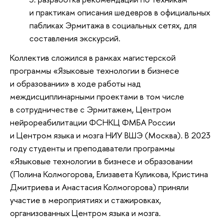
и практикам описания шедевров в официальных
пабликах Эрмитажа в социальных сетях, для
составления экскурсий.
Коллектив сложился в рамках магистерской
программы «Языковые технологии в бизнесе
и образовании» в ходе работы над
междисциплинарными проектами в том числе
в сотрудничестве с Эрмитажем, Центром
нейрореабилитации ФСНКЦ ФМБА России
и Центром языка и мозга НИУ ВШЭ (Москва). В 2023
году студенты и преподаватели программы
«Языковые технологии в бизнесе и образовании
(Полина Колмогорова, Елизавета Куликова, Кристина
Дмитриева и Анастасия Колмогорова) приняли
участие в мероприятиях и стажировках,
организованных Центром языка и мозга.