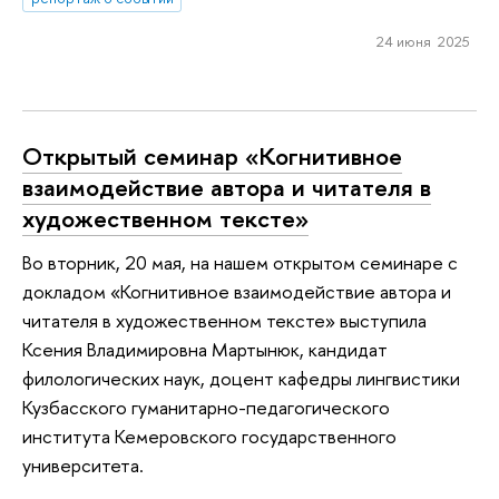
24 июня 2025
Открытый семинар «Когнитивное
взаимодействие автора и читателя в
художественном тексте»
Во вторник, 20 мая, на нашем открытом семинаре с
докладом «Когнитивное взаимодействие автора и
читателя в художественном тексте» выступила
Ксения Владимировна Мартынюк, кандидат
филологических наук, доцент кафедры лингвистики
Кузбасского гуманитарно-педагогического
института Кемеровского государственного
университета.