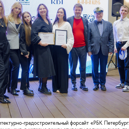
итектурно-градостроительный форсайт «РБК Петербург»