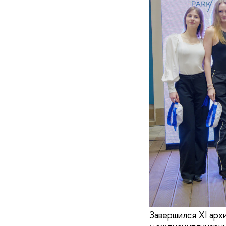
Завершился XI арх