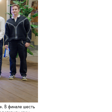
. В финале шесть