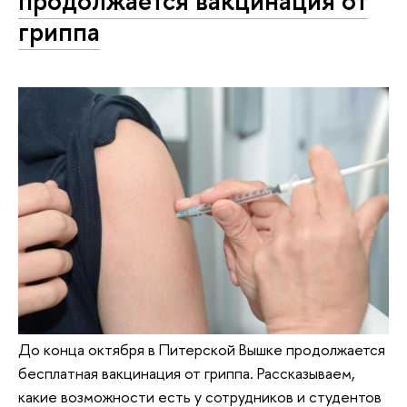
продолжается вакцинация от
гриппа
До конца октября в Питерской Вышке продолжается
бесплатная вакцинация от гриппа. Рассказываем,
какие возможности есть у сотрудников и студентов