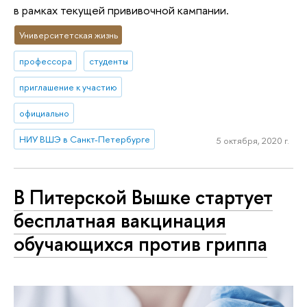
в рамках текущей прививочной кампании.
Университетская жизнь
профессора
студенты
приглашение к участию
официально
НИУ ВШЭ в Санкт-Петербурге
5 октября, 2020 г.
В Питерской Вышке стартует
бесплатная вакцинация
обучающихся против гриппа