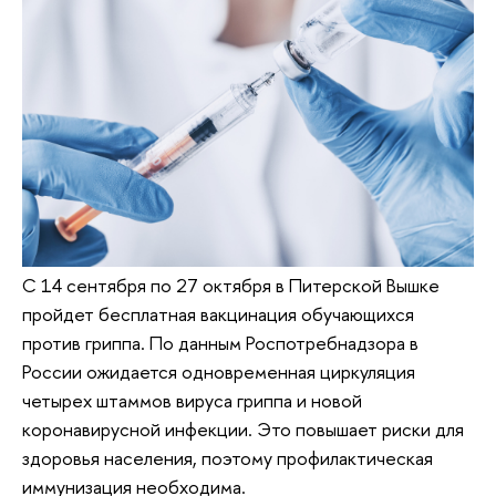
С 14 сентября по 27 октября в Питерской Вышке
пройдет бесплатная вакцинация обучающихся
против гриппа. По данным Роспотребнадзора в
России ожидается одновременная циркуляция
четырех штаммов вируса гриппа и новой
коронавирусной инфекции. Это повышает риски для
здоровья населения, поэтому профилактическая
иммунизация необходима.