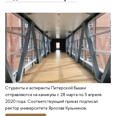
Студенты и аспиранты Питерской Вышки
отправляются на каникулы с 28 марта по 5 апреля
2020 года. Соответствующий приказ подписал
ректор университета Ярослав Кузьминов.