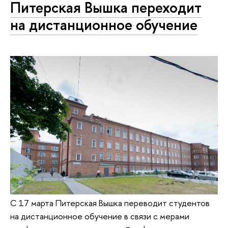
Питерская Вышка переходит
на дистанционное обучение
С 17 марта Питерская Вышка переводит студентов
на дистанционное обучение в связи с мерами