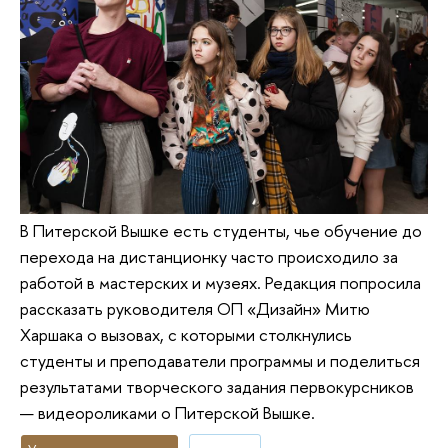
В Питерской Вышке есть студенты, чье обучение до
перехода на дистанционку часто происходило за
работой в мастерских и музеях. Редакция попросила
рассказать руководителя ОП «Дизайн» Митю
Харшака о вызовах, с которыми столкнулись
студенты и преподаватели программы и поделиться
результатами творческого задания первокурсников
— видеороликами о Питерской Вышке.