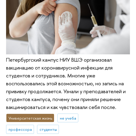
Петербургский кампус НИУ ВШЭ организовал
вакцинацию от коронавирусной инфекции для
студентов и сотрудников. Многие уже
воспользовались этой возможностью, но запись на
прививку продолжается. Узнали у преподавателей и
студентов кампуса, почему они приняли решение
вакцинироваться и как чувствовали себя после.
Университетская жизнь
не учеба
профессора
студенты