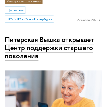
Университетская жизнь
официально
НИУ ВШЭ в Санкт-Петербурге
27 марта, 2020 г.
Питерская Вышка открывает
Центр поддержки старшего
поколения