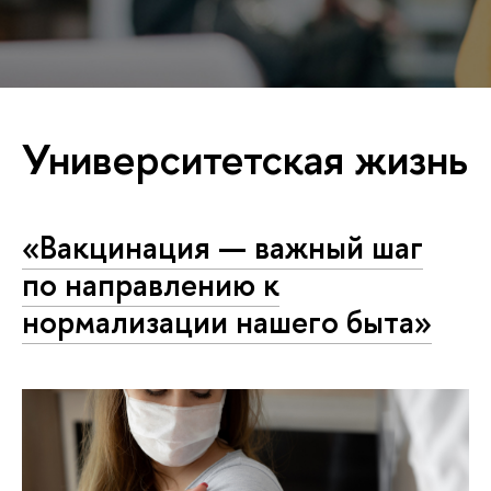
Университетская жизнь
«Вакцинация — важный шаг
по направлению к
нормализации нашего быта»