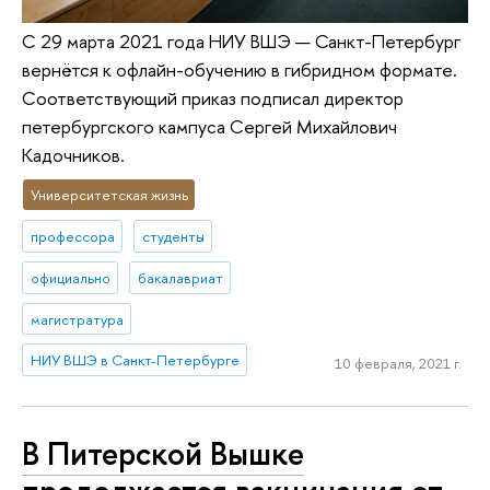
С 29 марта 2021 года НИУ ВШЭ — Санкт-Петербург
вернётся к офлайн-обучению в гибридном формате.
Соответствующий приказ подписал директор
петербургского кампуса Сергей Михайлович
Кадочников.
Университетская жизнь
профессора
студенты
официально
бакалавриат
магистратура
НИУ ВШЭ в Санкт-Петербурге
10 февраля, 2021 г.
В Питерской Вышке