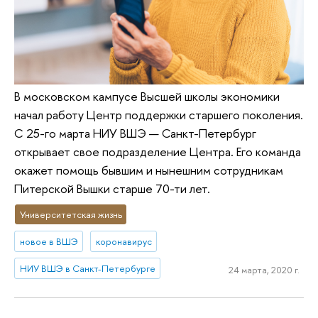
В московском кампусе Высшей школы экономики
начал работу Центр поддержки старшего поколения.
С 25-го марта НИУ ВШЭ — Санкт-Петербург
открывает свое подразделение Центра. Его команда
окажет помощь бывшим и нынешним сотрудникам
Питерской Вышки старше 70-ти лет.
Университетская жизнь
новое в ВШЭ
коронавирус
НИУ ВШЭ в Санкт-Петербурге
24 марта, 2020 г.