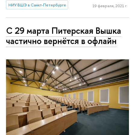
НИУ ВШЭ в Санкт-Петербурге
19 февраля, 2021 г.
С 29 марта Питерская Вышка
частично вернётся в офлайн