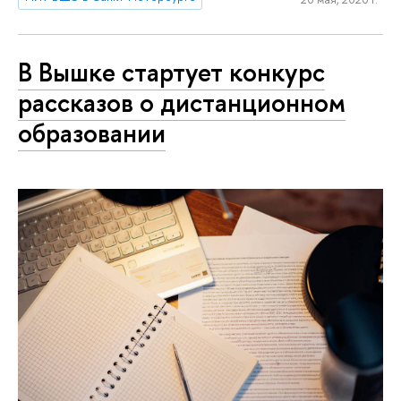
В Вышке стартует конкурс
рассказов о дистанционном
образовании