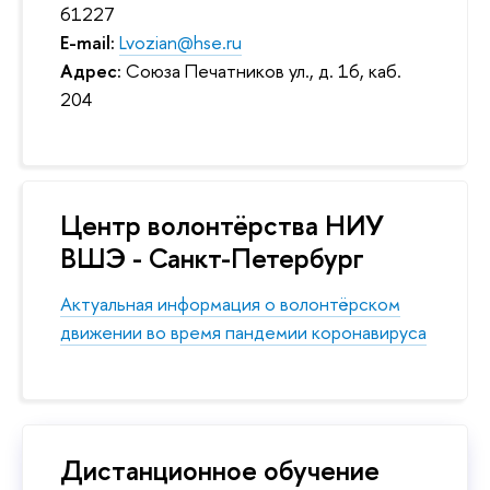
61227
E-mail:
Lvozian@hse.ru
Адрес:
Союза Печатников ул., д. 16, каб.
204
Центр волонтёрства НИУ
ВШЭ - Санкт-Петербург
Актуальная информация о волонтёрском
движении во время пандемии коронавируса
Дистанционное обучение