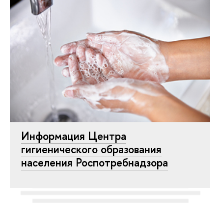
Информация Центра
гигиенического образования
населения Роспотребнадзора