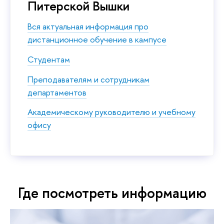
Питерской Вышки
Вся актуальная информация про
дистанционное обучение в кампусе
Студентам
Преподавателям и сотрудникам
департаментов
Академическому руководителю и учебному
офису
Где посмотреть информацию