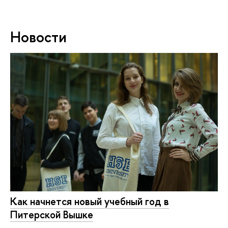
Новости
Как начнется новый учебный год в
Питерской Вышке