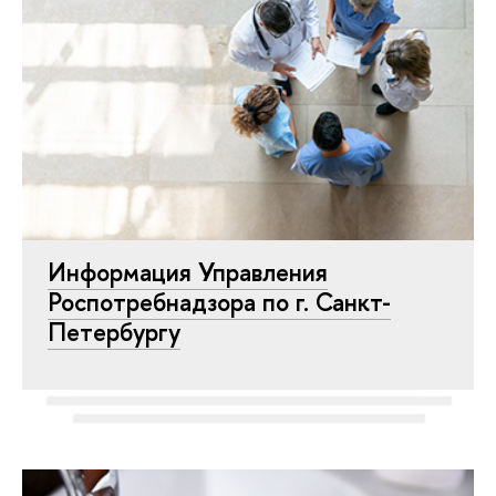
Информация Управления
Роспотребнадзора по г. Санкт-
Петербургу