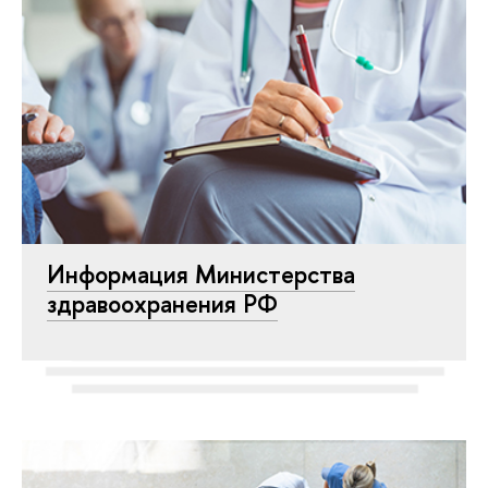
Информация Министерства
здравоохранения РФ