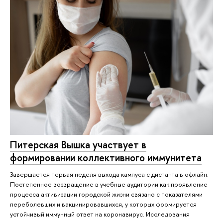
Питерская Вышка участвует в
формировании коллективного иммунитета
Завершается первая неделя выхода кампуса с дистанта в офлайн.
Постепенное возвращение в учебные аудитории как проявление
процесса активизации городской жизни связано с показателями
переболевших и вакцинировавшихся, у которых формируется
устойчивый иммунный ответ на коронавирус. Исследования