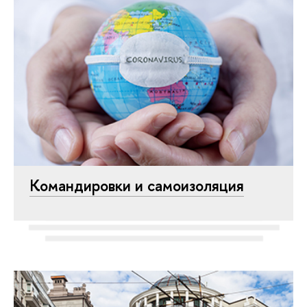
Командировки и самоизоляция