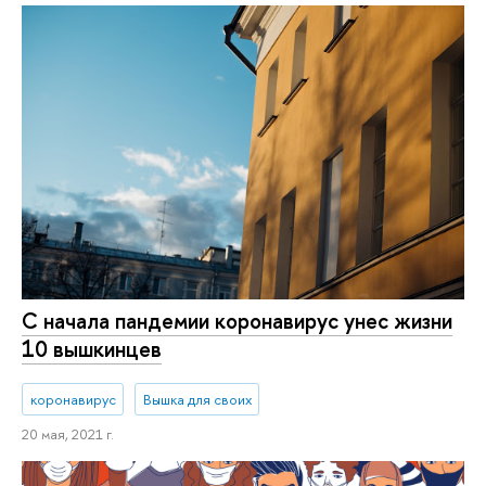
С начала пандемии коронавирус унес жизни
10 вышкинцев
коронавирус
Вышка для своих
20 мая, 2021 г.