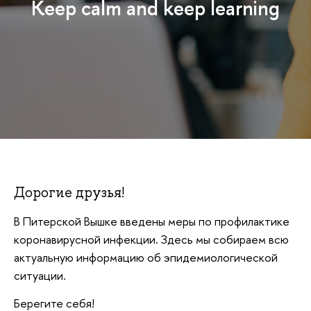
Keep calm and keep learning
Дорогие друзья!
В Питерской Вышке введены меры по профилактике
коронавирусной инфекции. Здесь мы собираем всю
актуальную информацию об эпидемиологической
ситуации.
Берегите себя!