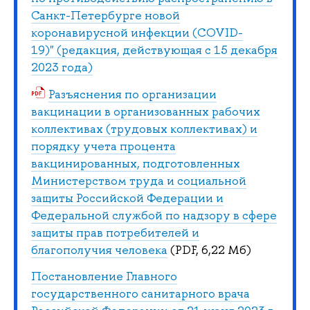
Санкт-Петербурге новой
коронавирусной инфекции (COVID-
19)" (редакция, действующая с 15 декабря
2023 года)
Разъяснения по организации
вакцинации в организованных рабочих
коллективах (трудовых коллективах) и
порядку учета процента
вакцинированных, подготовленных
Министерством труда и социальной
защиты Российской Федерации и
Федеральной службой по надзору в сфере
защиты прав потребителей и
благополучия человека
(PDF, 6,22 Мб)
Постановление Главного
государственного санитарного врача