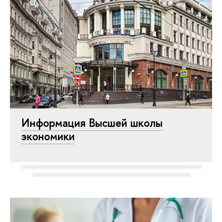
Информация Высшей школы
экономики