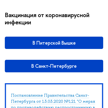
Вакцинация от коронавирусной
инфекции
В Питерской Вышке
В Санкт-Петербурге
Постановление Правительства Санкт-
Петербурга от 13.03.2020 №121 "О мерах
по противодействию распространению в