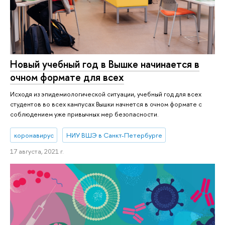
Новый учебный год в Вышке начинается в
очном формате для всех
Исходя из эпидемиологической ситуации, учебный год для всех
студентов во всех кампусах Вышки начнется в очном формате с
соблюдением уже привычных мер безопасности.
коронавирус
НИУ ВШЭ в Санкт-Петербурге
17 августа, 2021 г.