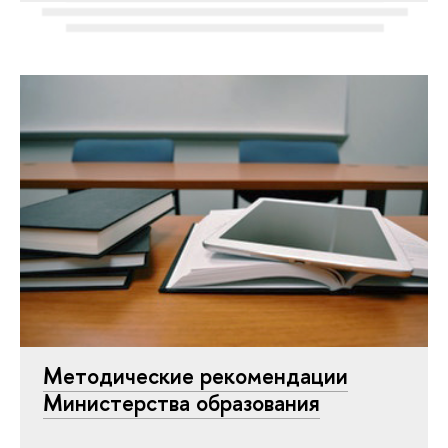
Методические рекомендации
Министерства образования