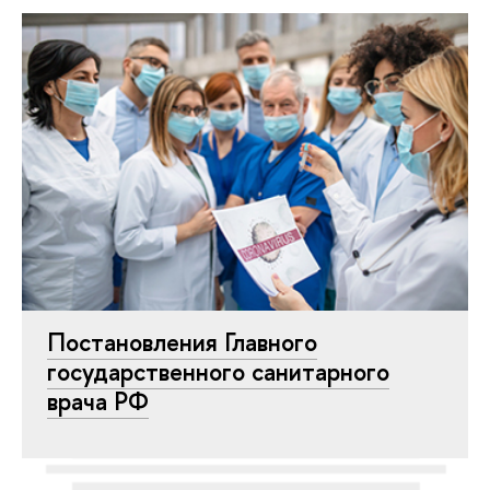
Постановления Главного
государственного санитарного
врача РФ