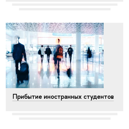
Прибытие иностранных студентов