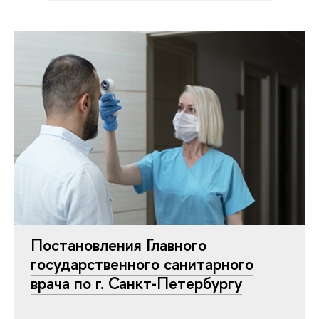
Постановления Главного
государственного санитарного
врача по г. Санкт-Петербургу