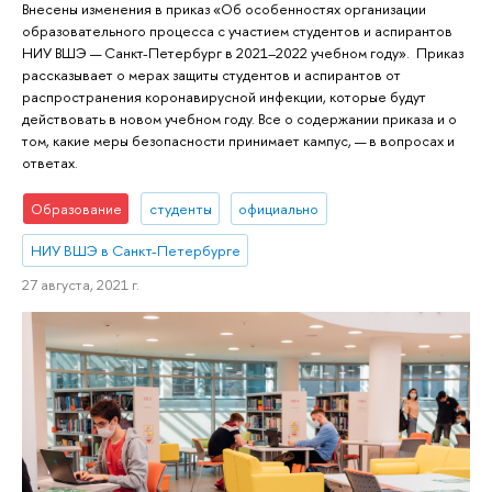
Внесены изменения в приказ «Об особенностях организации
образовательного процесса с участием студентов и аспирантов
НИУ ВШЭ — Санкт-Петербург в 2021–2022 учебном году». Приказ
рассказывает о мерах защиты студентов и аспирантов от
распространения коронавирусной инфекции, которые будут
действовать в новом учебном году. Все о содержании приказа и о
том, какие меры безопасности принимает кампус, — в вопросах и
ответах.
Образование
студенты
официально
НИУ ВШЭ в Санкт-Петербурге
27 августа, 2021 г.