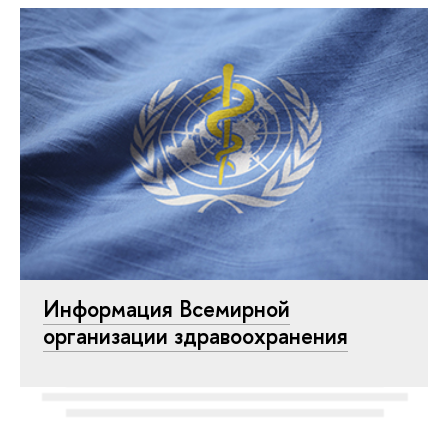
Информация Всемирной
организации здравоохранения