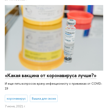
«Какая вакцина от коронавируса лучше?»
И еще пять вопросов врачу-инфекционисту о прививках от COVID-
19
коронавирус
Вышка для своих
7 июня, 2021 г.