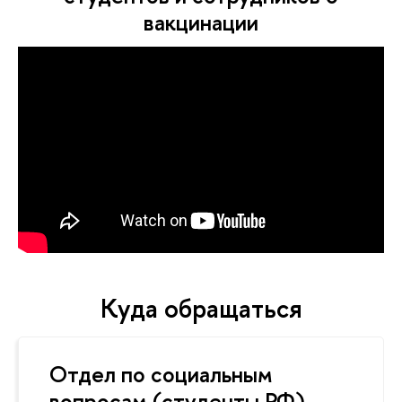
вакцинации
Куда обращаться
Отдел по социальным
вопросам (студенты РФ)