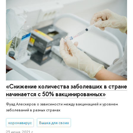
«Снижение количества заболевших в стране
начинается с 50% вакцинированных»
Фуад Алескеров о зависимости между вакцинацией и уровнем
заболеваний в разных странах
коронавирус
Вышка для своих
23 июня, 2021 г.