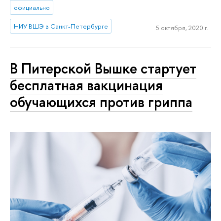
официально
НИУ ВШЭ в Санкт-Петербурге
5 октября, 2020 г.
В Питерской Вышке стартует
бесплатная вакцинация
обучающихся против гриппа