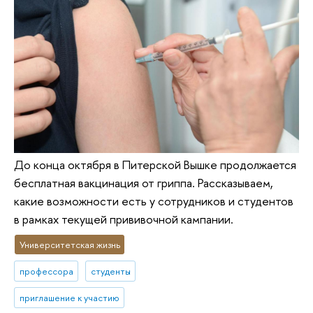
До конца октября в Питерской Вышке продолжается
бесплатная вакцинация от гриппа. Рассказываем,
какие возможности есть у сотрудников и студентов
в рамках текущей прививочной кампании.
Университетская жизнь
профессора
студенты
приглашение к участию