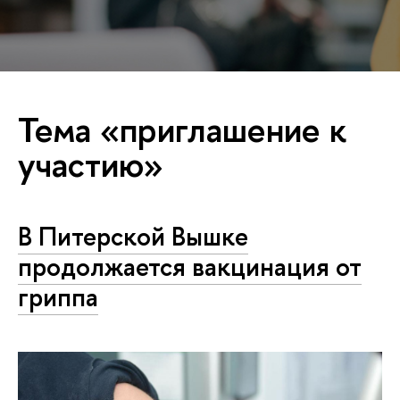
Тема «приглашение к
участию»
В Питерской Вышке
продолжается вакцинация от
гриппа