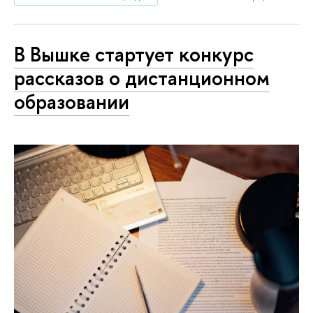
В Вышке стартует конкурс
рассказов о дистанционном
образовании