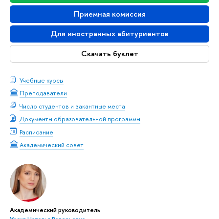
Приемная комиссия
Для иностранных абитуриентов
Скачать буклет
Учебные курсы
Преподаватели
Число студентов и вакантные места
Документы образовательной программы
Расписание
Академический совет
Академический руководитель