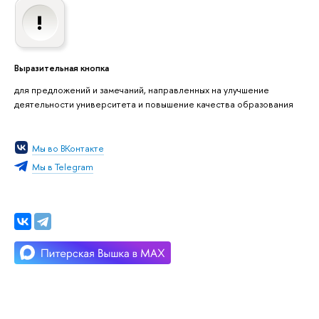
Выразительная кнопка
для предложений и замечаний, направленных на улучшение
деятельности университета и повышение качества образования
Мы во ВКонтакте
Мы в Telegram