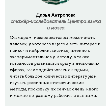
Дарья Антропова
стажёр-исследователь Центра языка
и мозга
Стажёром–исследователем может стать
человек, у которого в целом есть интерес к
психо- и нейролингвистике, именно к
экспериментальному методу, а также
готовность развиваться сразу в нескольких
сферах, взаимодействовать с людьми,
читать большое количество литературы и
изучать различные статистические
методы, поскольку их сейчас очень много
и можно по-разному работать с данными.