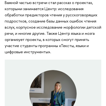
Важной
частью встречи стал рассказ о проектах,
которыми занимается Центр: исследования
обработки предикторов чтения у русскоговорящих
подростков, создание базы данных ошибок чтения
вслух, корпусное исследование морфологии детской
речи, и многие другие. Также Центр языка и мозга
организует проекты, в которых смогут принять
участие студенты программы «Тексты, языки и
цифровые инструменты».