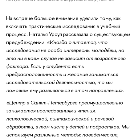
На
встрече большое внимание уделили тому, как
включать практические исследования в учебный
процесс. Наталья Урсул рассказала о существующем
предубеждении:
«Иногда считается, что
исследования не особо интересны молодёжи, но
это ни в коем случае не зависит от возрастного
фактора. Если у студента есть
предрасположенность и желание заниматься
исследовательской деятельностью, то мы
поможем ему развиваться в этом направлении»
.
«Центр в Санкт-Петербурге преимущественно
занимается исследованиями чтения,
психологической, синтаксической и речевой
обработки, в том числе у детей и подростков. Мы
используем различные методы: поведенческие,