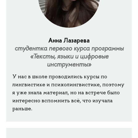
Анна Лазарева
студентка первого курса программы
«Тексты, языки и цифровые
инструменты»
У нас в школе проводились курсы по
лингвистике и психолингвистике, поэтому
я уже знала материал, но на встрече было
интересно вспомнить всё, что изучала
раньше.