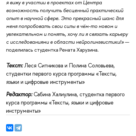
я вижу в участии в проектах от Центра
возможность получить бесценный практический
опыт в научной сфере. Это прекрасный шанс для
меня попробовать свои силы в чём-то новом и
увлекательном и понять, хочу ли я связать карьеру
с исследованиями в области нейролингвистики!»
—
поделилась студентка Рената Харузина.
Текст:
Леся Ситникова и Полина Соловьева,
студентки первого курса программы «Тексты,
языки и цифровые инструменты»
Редактор:
Сабина Халиулина, студентка первого
курса программы «Тексты, языки и цифровые
инструменты»