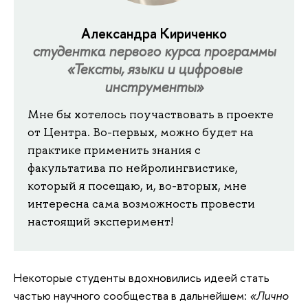
Александра Кириченко
студентка первого курса программы
«Тексты, языки и цифровые
инструменты»
Мне
бы хотелось поучаствовать в проекте
от Центра. Во-первых, можно будет на
практике применить знания с
факультатива по нейролингвистике,
который я посещаю, и, во-вторых, мне
интересна сама возможность провести
настоящий эксперимент!
Некоторые
студенты вдохновились идеей стать
частью научного сообщества в дальнейшем:
«Лично