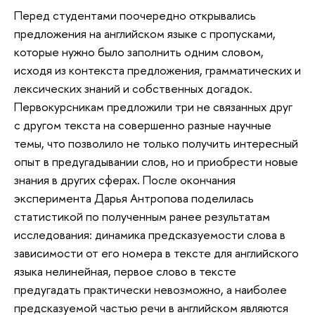
Перед
студентами поочередно открывались
предложения на английском языке с пропусками,
которые нужно было заполнить одним словом,
исходя из контекста предложения, грамматических и
лексических знаний и собственных догадок.
Первокурсникам предложили три не связанных друг
с другом текста на совершенно разные научные
темы, что позволило не только получить интересный
опыт в предугадывании слов, но и приобрести новые
знания в других сферах. После окончания
эксперимента Дарья Антропова поделилась
статистикой по полученным ранее результатам
исследования: динамика предсказуемости слова в
зависимости от его номера в тексте для английского
языка нелинейная, первое слово в тексте
предугадать практически невозможно, а наиболее
предсказуемой частью речи в английском являются