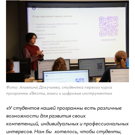
Фото: Ангелина Докучаева, студентка первого курса
программы «Тексты, языки и цифровые инструменты»
«У студентов нашей программы есть различные
возможности для развития своих
компетенций, индивидуальных и профессиональных
интересов. Нам бы хотелось, чтобы студенты,