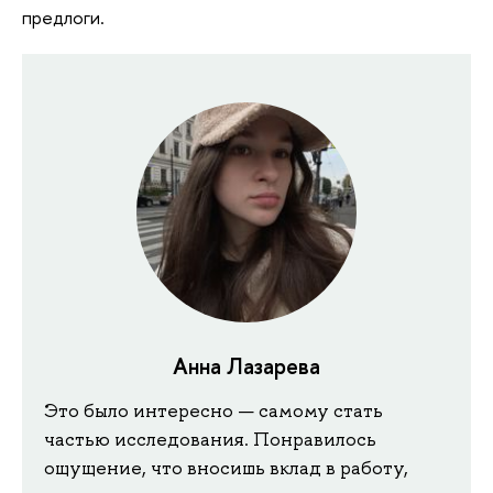
предлоги.
Анна Лазарева
Это
было интересно — самому стать
частью исследования. Понравилось
ощущение, что вносишь вклад в работу,