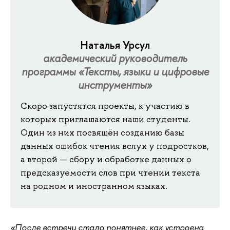
Наталья Урсул
академический руководитель
программы «Тексты, языки и цифровые
инструменты»
Скоро запустятся проекты, к участию в
которых приглашаются наши студенты.
Один из них посвящён созданию базы
данных ошибок чтения вслух у подростков,
а второй — сбору и обработке данных о
предсказуемости слов при чтении текста
на родном и иностранном языках.
«После встречи стало понятнее, как устроена