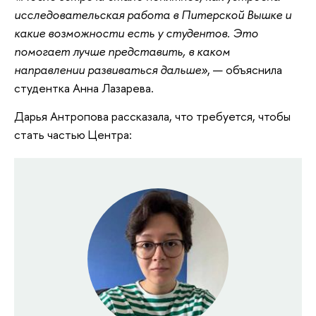
исследовательская работа в Питерской Вышке и
какие возможности есть у студентов. Это
помогает лучше представить, в каком
направлении развиваться дальше»
, — объяснила
студентка Анна Лазарева.
Дарья
Антропова рассказала, что требуется, чтобы
стать частью Центра: