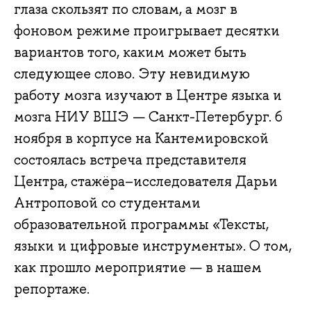
глаза скользят по словам, а мозг в
фоновом режиме проигрывает десятки
вариантов того, каким может быть
следующее слово. Эту невидимую
работу мозга изучают в Центре языка и
мозга НИУ ВШЭ — Санкт-Петербург. 6
ноября в корпусе на Кантемировской
состоялась встреча представителя
Центра, стажёра–исследователя Дарьи
Антроповой со студентами
образовательной программы «Тексты,
языки и цифровые инструменты». О том,
как прошло мероприятие — в нашем
репортаже.