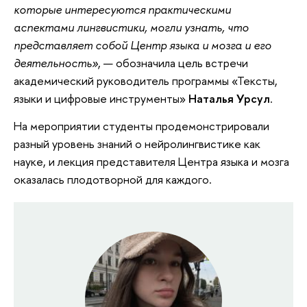
которые интересуются практическими
аспектами лингвистики, могли узнать, что
представляет собой Центр языка и мозга и его
деятельность»
, — обозначила цель встречи
академический руководитель программы «Тексты,
языки и цифровые инструменты»
Наталья Урсул
.
На
мероприятии студенты продемонстрировали
разный уровень знаний о нейролингвистике как
науке, и лекция представителя Центра языка и мозга
оказалась плодотворной для каждого.