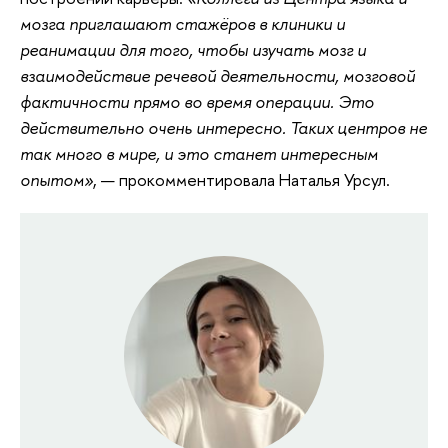
мозга приглашают стажёров в клиники и
реанимации для того, чтобы изучать мозг и
взаимодействие речевой деятельности, мозговой
фактичности прямо во время операции. Это
действительно очень интересно. Таких центров не
так много в мире, и это станет интересным
опытом»
, — прокомментировала Наталья Урсул.