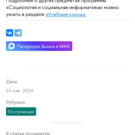
Подробнее о других предметах программы
«Социология и социальная информатика» можно
узнать в разделе
«Учебные курсы».
Дата
15 мая 2024
Рубрики
Поступающим
В статье упомянуты