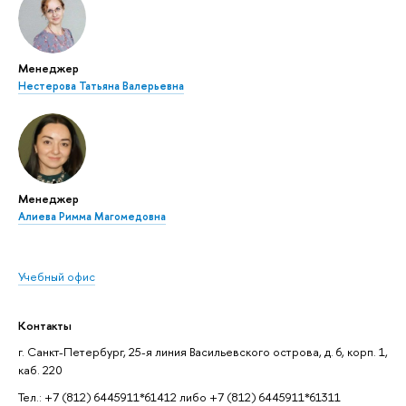
Менеджер
Нестерова Татьяна Валерьевна
Менеджер
Алиева Римма Магомедовна
Учебный офис
Контакты
г. Санкт-Петербург, 25-я линия Васильевского острова, д. 6, корп. 1,
каб. 220
Тел.: +7 (812) 6445911*61412 либо +7 (812) 6445911*61311