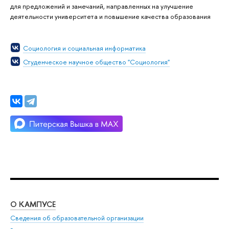
для предложений и замечаний, направленных на улучшение
деятельности университета и повышение качества образования
Социология и социальная информатика
Студенческое научное общество "Социология"
О КАМПУСЕ
ОБ
Сведения об образовательной организации
Мер