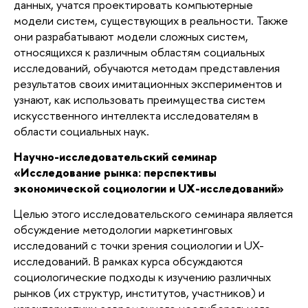
данных, учатся проектировать компьютерные
модели систем, существующих в реальности. Также
они разрабатывают модели сложных систем,
относящихся к различным областям социальных
исследований, обучаются методам представления
результатов своих имитационных экспериментов и
узнают, как использовать преимущества систем
искусственного интеллекта исследователям в
области социальных наук.
Научно-исследовательский семинар
«Исследование рынка: перспективы
экономической социологии и UX-исследований»
Целью этого исследовательского семинара является
обсуждение методологии маркетинговых
исследований с точки зрения социологии и UX-
исследований. В рамках курса обсуждаются
социологические подходы к изучению различных
рынков (их структур, институтов, участников) и