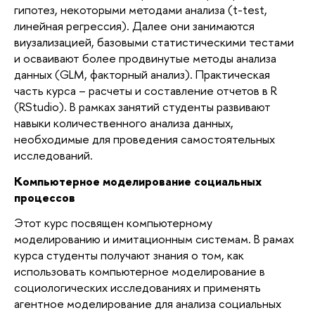
гипотез, некоторыми методами анализа (t-test,
линейная регрессия). Далее они занимаются
виузализацией, базовыми статистическими тестами
и осваивают более продвинутые методы анализа
данных (GLM, факторный анализ). Практическая
часть курса – расчеты и составление отчетов в R
(RStudio). В рамках занятий студенты развивают
навыки количественного анализа данных,
необходимые для проведения самостоятельных
исследований.
Компьютерное моделирование социальных
процессов
Этот курс посвящен компьютерному
моделированию и имитационным системам. В рамах
курса студенты получают знания о том, как
использовать компьютерное моделирование в
социологических исследованиях и применять
агентное моделирование для анализа социальных