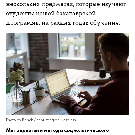
нескольких предметах, которые изучают
студенты нашей бакалаврской
программы на разных годах обучения.
Photo by Bench Accounting on Unsplash
Методология и методы социологического