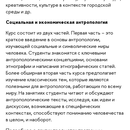
креативности, культуре в контексте городской
среды и др.
Социальная и экономическая антропология
Курс состоит из двух частей. Первая часть – это
краткое введение в основы антропологии,
изучающей социальные и символические миры
человека. Студенты знакомятся с ключевыми
антропологическими концепциями, основами
этнографии и написания этнографических статей.
Более обширная вторая часть курса предполагает
изучение классических тем, которые являются
полезными для антропологов, работающих по всему
миру. На занятиях студенты читают и обсуждают
антропологические тексты, исследуя, как идеи и
дискуссии, возникающие в специфических
контекстах, способствуют пониманию человечества
в целом, и наоборот.