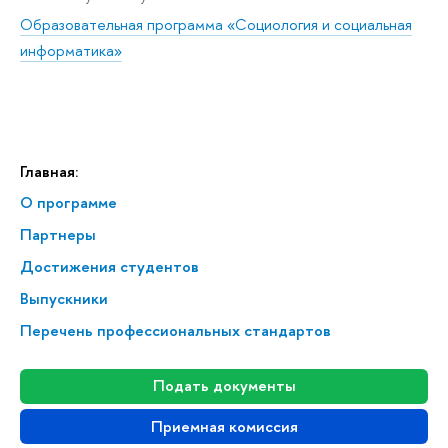
Образовательная программа «Социология и социальная
информатика»
Главная:
О программе
Партнеры
Достижения студентов
Выпускники
Перечень профессиональных стандартов
Подать документы
Приемная комиссия