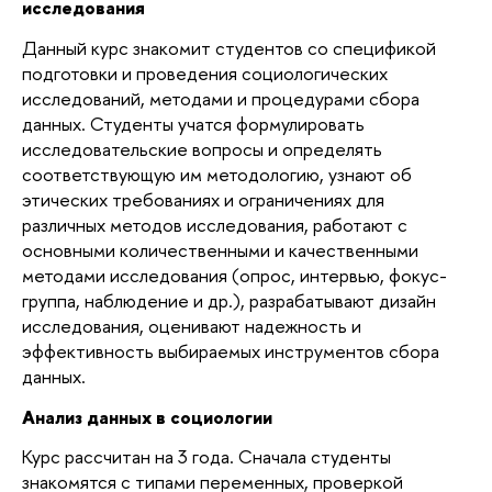
исследования
Данный курс знакомит студентов со спецификой
подготовки и проведения социологических
исследований, методами и процедурами сбора
данных. Студенты учатся формулировать
исследовательские вопросы и определять
соответствующую им методологию, узнают об
этических требованиях и ограничениях для
различных методов исследования, работают с
основными количественными и качественными
методами исследования (опрос, интервью, фокус-
группа, наблюдение и др.), разрабатывают дизайн
исследования, оценивают надежность и
эффективность выбираемых инструментов сбора
данных.
Анализ данных в социологии
Курс рассчитан на 3 года. Сначала студенты
знакомятся с типами переменных, проверкой