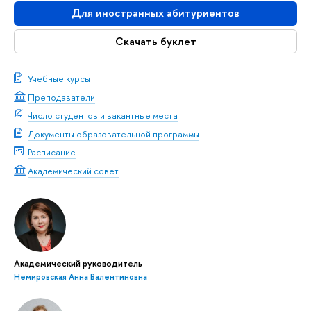
Для иностранных абитуриентов
Скачать буклет
Учебные курсы
Преподаватели
Число студентов и вакантные места
Документы образовательной программы
Расписание
Академический совет
Академический руководитель
Немировская Анна Валентиновна