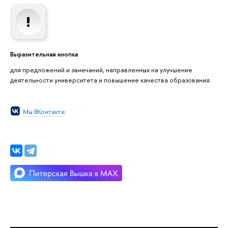
Выразительная кнопка
для предложений и замечаний, направленных на улучшение
деятельности университета и повышение качества образования
Мы ВКонтакте