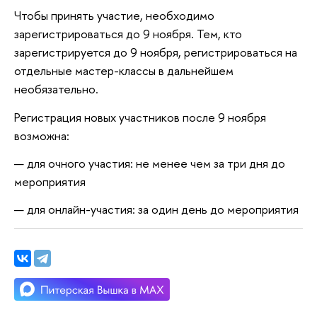
Чтобы принять участие, необходимо
зарегистрироваться до 9 ноября. Тем, кто
зарегистрируется до 9 ноября, регистрироваться на
отдельные мастер-классы в дальнейшем
необязательно.
Регистрация новых участников после 9 ноября
возможна:
для очного участия: не менее чем за три дня до
мероприятия
для онлайн-участия: за один день до мероприятия