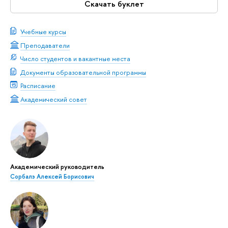
Скачать буклет
Учебные курсы
Преподаватели
Число студентов и вакантные места
Документы образовательной программы
Расписание
Академический совет
Академический руководитель
Сорбалэ Алексей Борисович