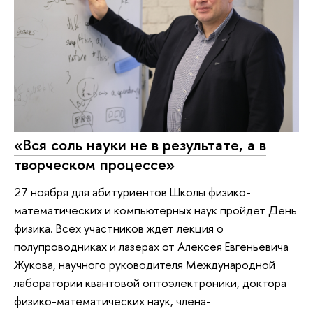
«Вся соль науки не в результате, а в
творческом процессе»
27 ноября для абитуриентов Школы физико-
математических и компьютерных наук пройдет День
физика. Всех участников ждет лекция о
полупроводниках и лазерах от Алексея Евгеньевича
Жукова, научного руководителя Международной
лаборатории квантовой оптоэлектроники, доктора
физико-математических наук, члена-