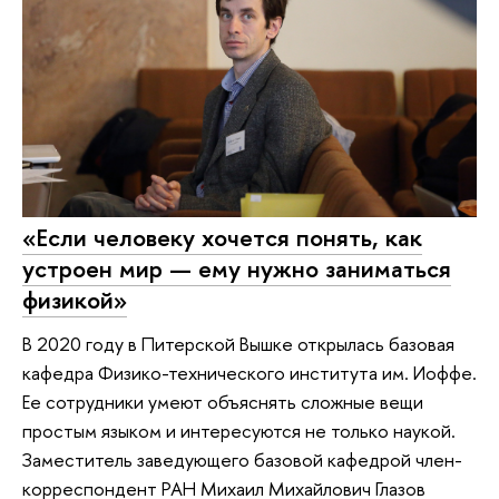
«Если человеку хочется понять, как
устроен мир — ему нужно заниматься
физикой»
В 2020 году в Питерской Вышке открылась базовая
кафедра Физико-технического института им. Иоффе.
Ее сотрудники умеют объяснять сложные вещи
простым языком и интересуются не только наукой.
Заместитель заведующего базовой кафедрой член-
корреспондент РАН Михаил Михайлович Глазов