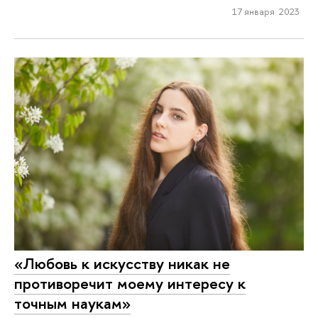
17 января 2023
«Любовь к искусству никак не
противоречит моему интересу к
точным наукам»