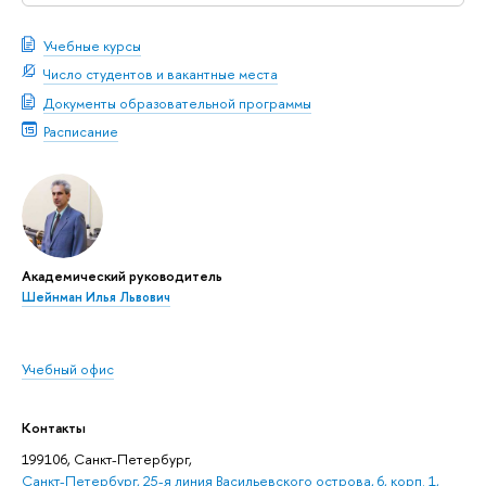
Учебные курсы
Число студентов и вакантные места
Документы образовательной программы
Расписание
Академический руководитель
Шейнман Илья Львович
Учебный офис
Контакты
199106, Санкт-Петербург,
Санкт-Петербург, 25-я линия Васильевского острова, 6, корп. 1,