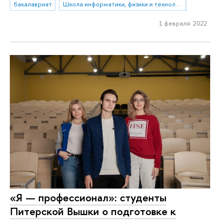
бакалавриат
Школа информатики, физики и технологий
1 февраля 2022
«Я — профессионал»: студенты
Питерской Вышки о подготовке к