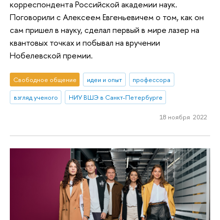
корреспондента Российской академии наук.
Поговорили с Алексеем Евгеньевичем о том, как он
сам пришел в науку, сделал первый в мире лазер на
квантовых точках и побывал на вручении
Нобелевской премии.
Свободное общение
идеи и опыт
профессора
взгляд ученого
НИУ ВШЭ в Санкт-Петербурге
18 ноября 2022