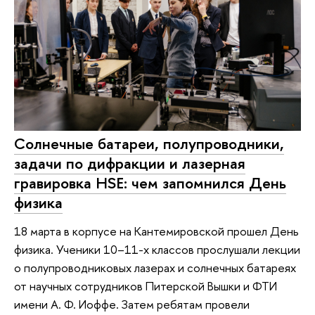
Солнечные батареи, полупроводники,
задачи по дифракции и лазерная
гравировка HSE: чем запомнился День
физика
18 марта в корпусе на Кантемировской прошел День
физика. Ученики 10–11-х классов прослушали лекции
о полупроводниковых лазерах и солнечных батареях
от научных сотрудников Питерской Вышки и ФТИ
имени А. Ф. Иоффе. Затем ребятам провели