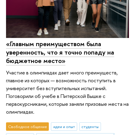
«Главным преимуществом была
уверенность, что я точно попаду на
бюджетное место»
Участие в олимпиадах дает много преимуществ,
главное из которых — возможность поступить в
университет без вступительных испытаний.
Поговорили об учебе в Питерской Вышке с
первокурсниками, которые заняли призовые места на
олимпиадах.
Свободное общение
идеи и опыт
студенты