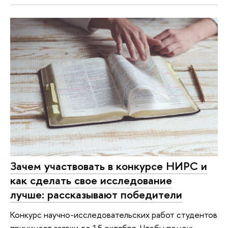
Зачем участвовать в конкурсе НИРС и
как сделать свое исследование
лучше: рассказывают победители
Конкурс научно-исследовательских работ студентов
принимает заявки до 15 октября. Чтобы помочь