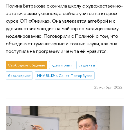
Полина Батракова окончила школу с художественно-
эстетическим уклоном, а сейчас учится на втором
курсе ОП «Физика». Она увлекается алгеброй и с
удовольствием ходит на майнор по медицинскому
моделированию. Поговорили с Полиной о том, что
объединяет гуманитарные и точные науки, как она
поступила на программу и чем та ей нравится.
Свободное общение
идеи и опыт
студенты
бакалавриат
НИУ ВШЭ в Санкт-Петербурге
25 ноября 2022