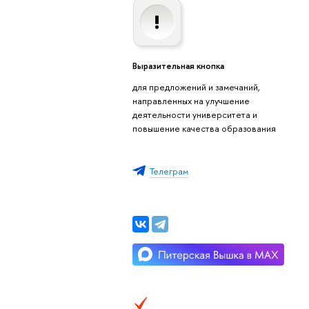
Выразительная кнопка
для предложений и замечаний,
направленных на улучшение
деятельности университета и
повышение качества образования
Телеграм