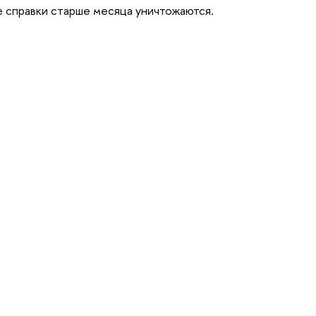
е справки старше месяца уничтожаются.