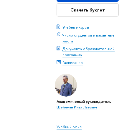
Скачать буклет
Учебные курсы
Число студентов и вакантные
места
Документы образовательной
программы
Расписание
Академический руководитель
Шейнман Илья Львович
Учебный офис