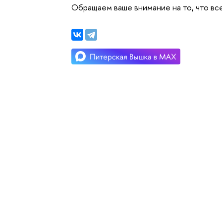
Обращаем ваше внимание на то, что вс