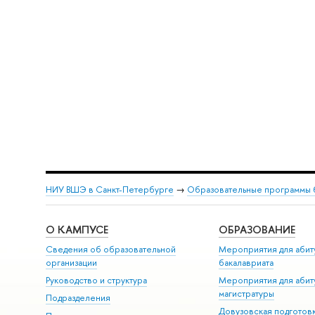
НИУ ВШЭ в Санкт-Петербурге
→
Образовательные программы 
О КАМПУСЕ
ОБРАЗОВАНИЕ
Сведения об образовательной
Мероприятия для абит
организации
бакалавриата
Руководство и структура
Мероприятия для абит
магистратуры
Подразделения
Довузовская подготов