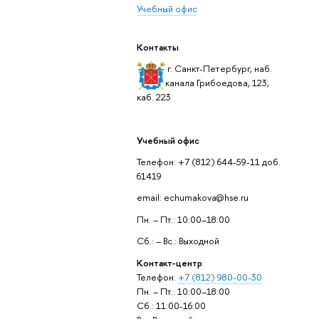
Учебный офис
Контакты
г. Санкт-Петербург, наб.
канала Грибоедова, 123,
каб. 223
Учебный офис
Телефон: +7 (812) 644-59-11 доб.
61419
email: echumakova@hse.ru
Пн. – Пт.: 10:00–18:00
Сб.: – Вс.: Выходной
Контакт-центр
Телефон:
+7 (812) 980-00-30
Пн. – Пт.: 10:00–18:00
Сб.: 11:00-16:00