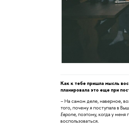
Как к тебе пришла мысль во
планировала это еще при пос
– На самом деле, наверное, в
того, почему я поступала в Выш
Европе
, поэтому, когда у меня
воспользоваться.