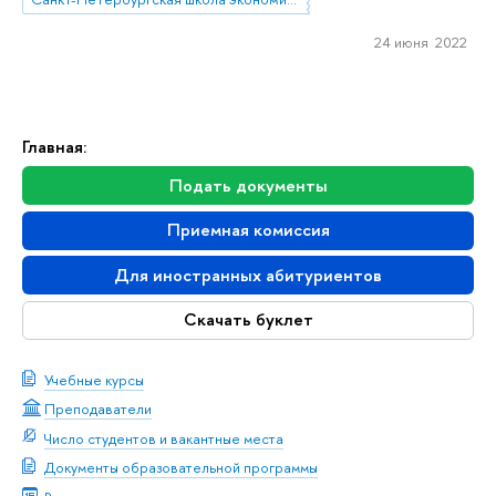
24 июня 2022
Главная:
Подать документы
Приемная комиссия
Для иностранных абитуриентов
Скачать буклет
Учебные курсы
Преподаватели
Число студентов и вакантные места
Документы образовательной программы