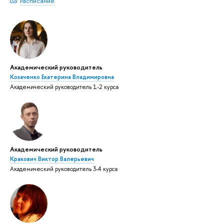
Расписание
Академический руководитель
Козаченко Екатерина Владимировна
Академический руководитель 1-2 курса
Академический руководитель
Кракович Виктор Валерьевич
Академический руководитель 3-4 курса