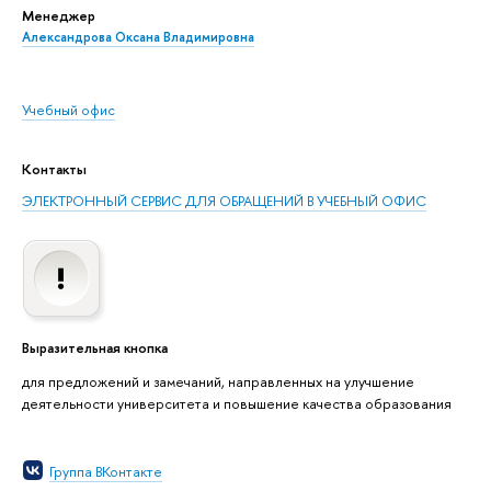
Менеджер
Александрова Оксана Владимировна
Учебный офис
Контакты
ЭЛЕКТРОННЫЙ СЕРВИС ДЛЯ ОБРАЩЕНИЙ В УЧЕБНЫЙ ОФИС
Выразительная кнопка
для предложений и замечаний, направленных на улучшение
деятельности университета и повышение качества образования
Группа ВКонтакте