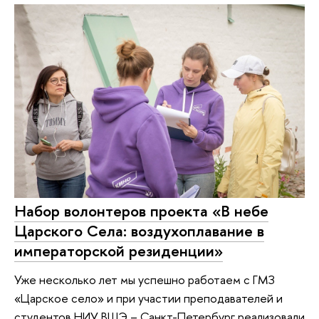
Набор волонтеров проекта «В небе
Царского Села: воздухоплавание в
императорской резиденции»
Уже несколько лет мы успешно работаем с ГМЗ
«Царское село» и при участии преподавателей и
студентов НИУ ВШЭ – Санкт-Петербург реализовали