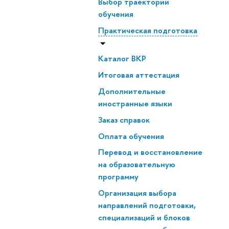
Выбор траектории
обучения
Практическая подготовка
Каталог ВКР
Итоговая аттестация
Дополнительные
иностранные языки
Заказ справок
Оплата обучения
Перевод и восстановление
на образовательную
программу
Организация выбора
направлений подготовки,
специализаций и блоков