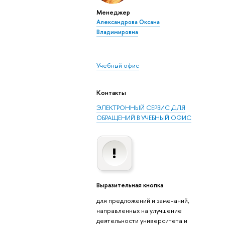
Менеджер
Александрова Оксана
Владимировна
Учебный офис
Контакты
ЭЛЕКТРОННЫЙ СЕРВИС ДЛЯ
ОБРАЩЕНИЙ В УЧЕБНЫЙ ОФИС
Выразительная кнопка
для предложений и замечаний,
направленных на улучшение
деятельности университета и