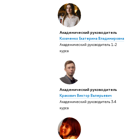
Академический руководитель
Козаченко Екатерина Владимировна
Академический руководитель 1-2
курса
Академический руководитель
Кракович Виктор Валерьевич
Академический руководитель 3-4
курса