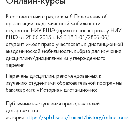
Онлайн-курсы
В соответствии с разделом 6 Положения об
организации академической мобильности
студентов НИУ ВШЭ (приложение к приказу НИУ
ВШЭ от 28.06.2013 г. № 6.18.1-01/2806-06)
студент имеет право участвовать в дистанционной
академической мобильности, выбрав для изучения
дисциплину/дисциплины из утвержденного
перечня.
Перечень дисциплин, рекомендованных к
изучению студентами образовательной программы
бакалавриата «История» дистанционно:
Публичные выступления преподавателей
департамента
истории
https://spb.hse.ru/humart/history/onlinecour