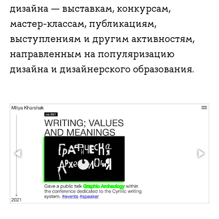
дизайна — выставкам, конкурсам,
мастер-классам, публикациям,
выступлениям и другим активностям,
направленным на популяризацию
дизайна и дизайнерского образования.