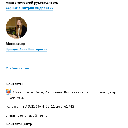
Академический руководитель
Харшак Дмитрий Андреевич
Менеджер
Прищак Анна Викторовна
Учебный офис
Контакты
Санкт-Петербург,
25-я линия Васильевского острова, 6, корп.
1, каб. 304
Телефон: +7 (812) 644-59-11 доб. 61742
E-mail: designspb@hse.ru
Контакт-центр