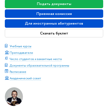
Подать документы
Приемная комиссия
Для иностранных абитуриентов
Скачать буклет
Учебные курсы
Преподаватели
Число студентов и вакантные места
Документы образовательной программы
Расписание
Академический совет