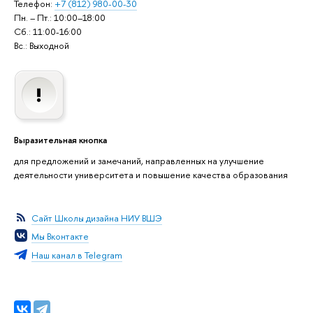
Телефон:
+7 (812) 980-00-30
Пн. – Пт.: 10:00–18:00
Сб.: 11:00-16:00
Вс.: Выходной
Выразительная кнопка
для предложений и замечаний, направленных на улучшение
деятельности университета и повышение качества образования
Сайт Школы дизайна НИУ ВШЭ
Мы Вконтакте
Наш канал в Telegram