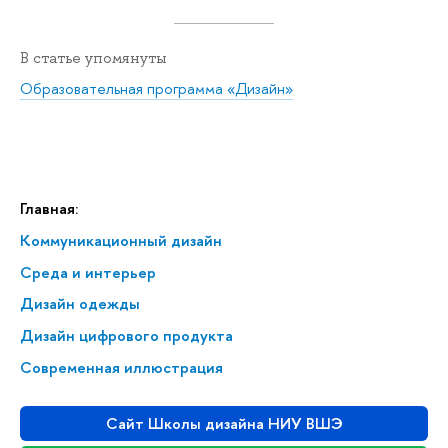
В статье упомянуты
Образовательная программа «Дизайн»
Главная:
Коммуникационный дизайн
Среда и интерьер
Дизайн одежды
Дизайн цифрового продукта
Современная иллюстрация
Сайт Школы дизайна НИУ ВШЭ