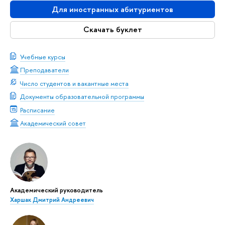
Для иностранных абитуриентов
Скачать буклет
Учебные курсы
Преподаватели
Число студентов и вакантные места
Документы образовательной программы
Расписание
Академический совет
Академический руководитель
Харшак Дмитрий Андреевич