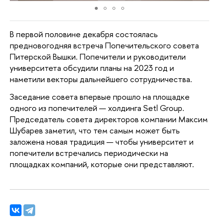
В первой половине декабря состоялась 
предновогодняя встреча Попечительского совета 
Питерской Вышки. Попечители и руководители 
университета обсудили планы на 2023 год и 
наметили векторы дальнейшего сотрудничества. 
Заседание совета впервые прошло на площадке 
одного из попечителей — холдинга Setl Group. 
Председатель совета директоров компании Максим 
Шубарев заметил, что тем самым может быть 
заложена новая традиция — чтобы университет и 
попечители встречались периодически на 
площадках компаний, которые они представляют. 