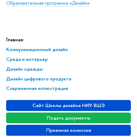
Образовательная программа «Дизайн»
Главная:
Коммуникационный дизайн
Среда и интерьер
Дизайн одежды
Дизайн цифрового продукта
Современная иллюстрация
Сайт Школы дизайна НИУ ВШЭ
Подать документы
Приемная комиссия