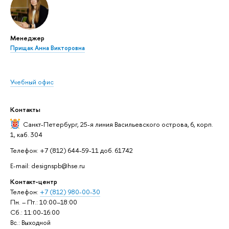
Менеджер
Прищак Анна Викторовна
Учебный офис
Контакты
Санкт-Петербург,
25-я линия Васильевского острова, 6, корп.
1, каб. 304
Телефон: +7 (812) 644-59-11 доб. 61742
E-mail: designspb@hse.ru
Контакт-центр
Телефон:
+7 (812) 980-00-30
Пн. – Пт.: 10:00–18:00
Сб.: 11:00-16:00
Вс.: Выходной