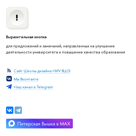
Выразительная кнопка
для предложений и замечаний, направленных на улучшение
деятельности университета и повышение качества образования
Сайт Школы дизайна НИУ ВШЭ
Мы Вконтакте
Наш канал в Telegram