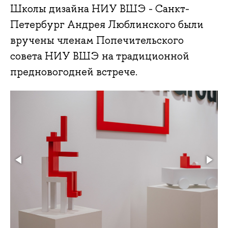
Школы дизайна НИУ ВШЭ - Санкт-
Петербург Андрея Люблинского были
вручены членам Попечительского
совета НИУ ВШЭ на традиционной
предновогодней встрече.