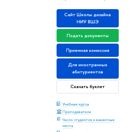
Сайт Школы дизайна
НИУ ВШЭ
Подать документы
Приемная комиссия
Для иностранных
абитуриентов
Скачать буклет
Учебные курсы
Преподаватели
Число студентов и вакантные
места