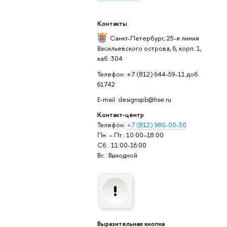
Контакты
Санкт-Петербург,
25-я линия
Васильевского острова, 6, корп. 1,
каб. 304
Телефон: +7 (812) 644-59-11 доб.
61742
E-mail: designspb@hse.ru
Контакт-центр
Телефон:
+7 (812) 980-00-30
Пн. – Пт.: 10:00–18:00
Сб.: 11:00-16:00
Вс.: Выходной
Выразительная кнопка