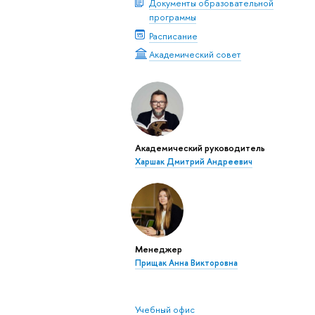
Документы образовательной
программы
Расписание
Академический совет
Академический руководитель
Харшак Дмитрий Андреевич
Менеджер
Прищак Анна Викторовна
Учебный офис