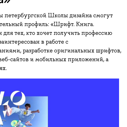
ты петербургской Школы дизайна смогут
тельный профиль: «Шрифт. Книга.
н для тех, кто хочет получить профессию
заинтересован в работе с
ниями, разработке оригинальных шрифтов,
веб-сайтов и мобильных приложений, а
ях.