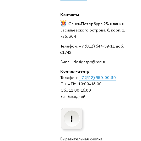
Контакты
Санкт-Петербург,
25-я линия
Васильевского острова, 6, корп. 1,
каб. 304
Телефон: +7 (812) 644-59-11 доб.
61742
E-mail: designspb@hse.ru
Контакт-центр
Телефон:
+7 (812) 980-00-30
Пн. – Пт.: 10:00–18:00
Сб.: 11:00-16:00
Вс.: Выходной
Выразительная кнопка