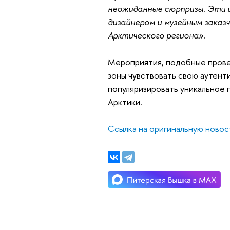
неожиданные сюрпризы. Эти и
дизайнером и музейным заказч
Арктического региона».
Мероприятия, подобные прове
зоны чувствовать свою аутент
популяризировать уникальное
Арктики.
Ссылка на оригинальную новос