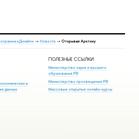
рограмма «Дизайн»
→
Новости
→
Открывая Арктику
ПОЛЕЗНЫЕ ССЫЛКИ
Министерство науки и высшего
образования РФ
Министерство просвещения РФ
кономических и
их данных
Массовые открытые онлайн-курсы