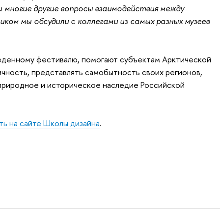
 многие другие вопросы взаимодействия между
иком мы обсудили с коллегами из самых разных музеев
денному фестивалю, помогают субъектам Арктической
ичность, представлять самобытность своих регионов,
 природное и историческое наследие Российской
ть на сайте Школы дизайна
.