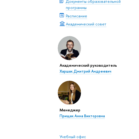
Документы образовательной
программы
Расписание
Академический совет
Академический руководитель
Харшак Дмитрий Андреевич
Менеджер
Прищак Анна Викторовна
Учебный офис