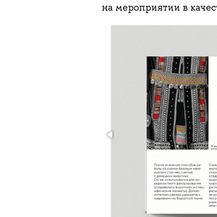
на мероприятии в качес