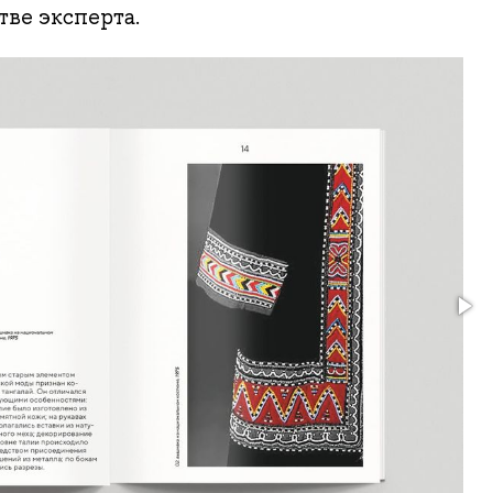
тве эксперта.