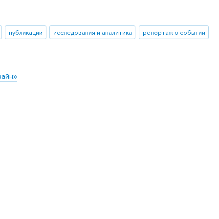
публикации
исследования и аналитика
репортаж о событии
зайн»